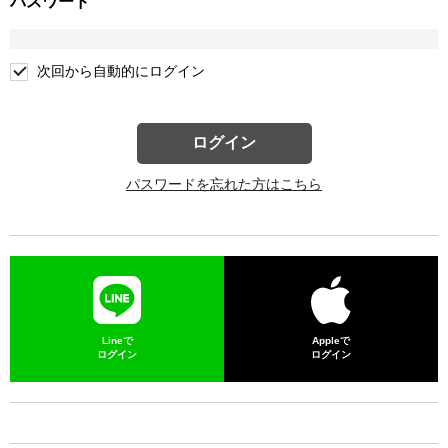
パスワード
次回から自動的にログイン
ログイン
パスワードを忘れた方はこちら
Lineで
Appleで
ログイン
ログイン