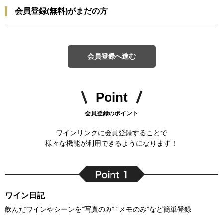
会員登録(無料)がまだの方
会員登録へ進む
Point
会員登録のポイント
ワインリンクに会員登録することで
様々な機能が利用できるようになります！
ワイン日記
飲んだワインやシーンを”写真のみ” “メモのみ”など簡単登録