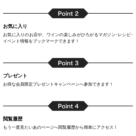
お気に入り
お気に入りのお店や、ワインの楽しみがひろがるマガジン･レシピ･
イベント情報をブックマークできます！
プレゼント
お得な会員限定プレゼントキャンペーンへ参加できます！
閲覧履歴
もう一度見たいあのページへ閲覧履歴から簡単にアクセス！