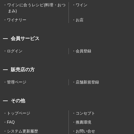
ワインに合うレシピ(料理・おつ
ワイン
まみ)
ワイナリー
お店
会員サービス
ログイン
会員登録
販売店の方
管理ページ
店舗新規登録
その他
トップページ
コンセプト
FAQ
推薦環境
システム更新履歴
お問い合せ