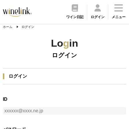
ワイン日記
ログイン
メニュー
ホーム
ログイン
Lo
g
in
ログイン
ログイン
ID