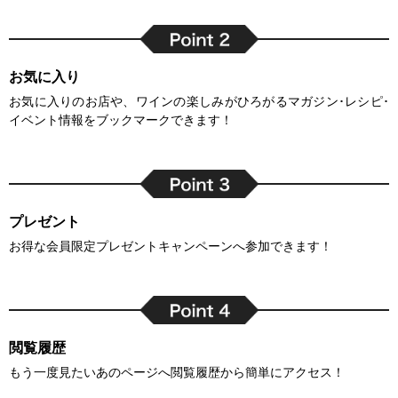
お気に入り
お気に入りのお店や、ワインの楽しみがひろがるマガジン･レシピ･
イベント情報をブックマークできます！
プレゼント
お得な会員限定プレゼントキャンペーンへ参加できます！
閲覧履歴
もう一度見たいあのページへ閲覧履歴から簡単にアクセス！