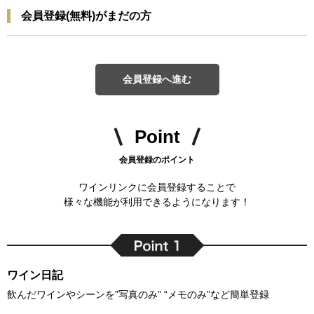
会員登録(無料)がまだの方
会員登録へ進む
Point
会員登録のポイント
ワインリンクに会員登録することで
様々な機能が利用できるようになります！
ワイン日記
飲んだワインやシーンを”写真のみ” “メモのみ”など簡単登録