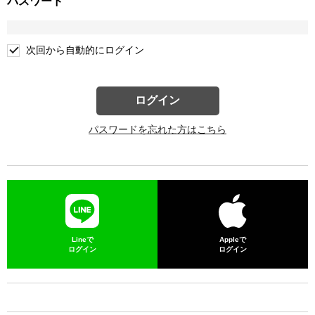
パスワード
次回から自動的にログイン
ログイン
パスワードを忘れた方はこちら
Lineで
Appleで
ログイン
ログイン