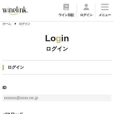
ワイン日記
ログイン
メニュー
ホーム
ログイン
Lo
g
in
ログイン
ログイン
ID