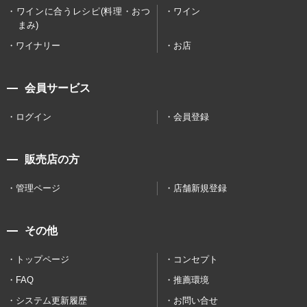
ワインに合うレシピ(料理・おつ
ワイン
まみ)
ワイナリー
お店
会員サービス
ログイン
会員登録
販売店の方
管理ページ
店舗新規登録
その他
トップページ
コンセプト
FAQ
推薦環境
システム更新履歴
お問い合せ