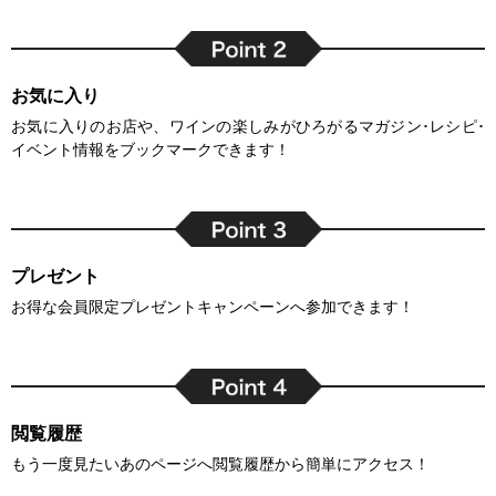
お気に入り
お気に入りのお店や、ワインの楽しみがひろがるマガジン･レシピ･
イベント情報をブックマークできます！
プレゼント
お得な会員限定プレゼントキャンペーンへ参加できます！
閲覧履歴
もう一度見たいあのページへ閲覧履歴から簡単にアクセス！