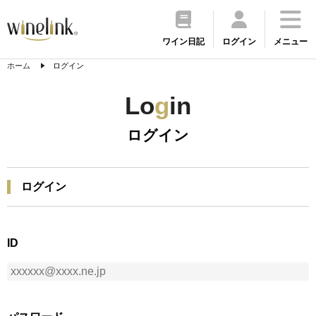
ワイン日記
ログイン
メニュー
ホーム
ログイン
Lo
g
in
ログイン
ログイン
ID