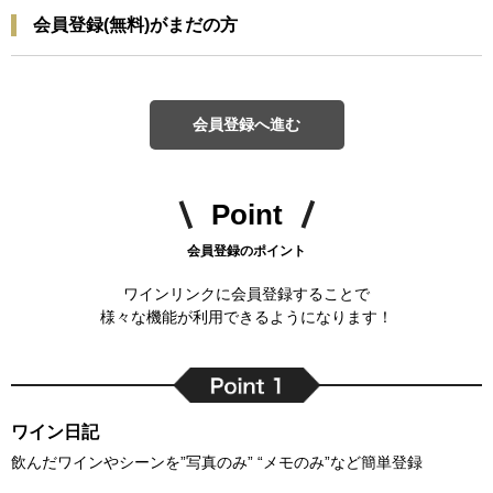
会員登録(無料)がまだの方
会員登録へ進む
Point
会員登録のポイント
ワインリンクに会員登録することで
様々な機能が利用できるようになります！
ワイン日記
飲んだワインやシーンを”写真のみ” “メモのみ”など簡単登録