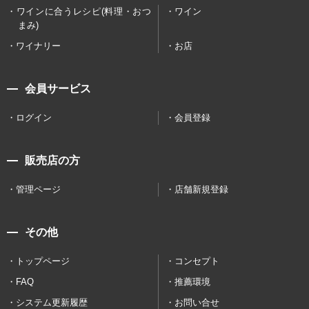
ワインに合うレシピ(料理・おつ
ワイン
まみ)
ワイナリー
お店
会員サービス
ログイン
会員登録
販売店の方
管理ページ
店舗新規登録
その他
トップページ
コンセプト
FAQ
推薦環境
システム更新履歴
お問い合せ