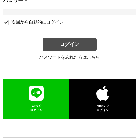
パスワード
次回から自動的にログイン
ログイン
パスワードを忘れた方はこちら
Lineで
Appleで
ログイン
ログイン