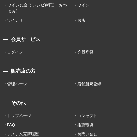
ワインに合うレシピ(料理・おつ
ワイン
まみ)
ワイナリー
お店
会員サービス
ログイン
会員登録
販売店の方
管理ページ
店舗新規登録
その他
トップページ
コンセプト
FAQ
推薦環境
システム更新履歴
お問い合せ