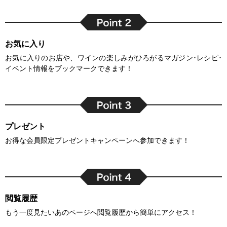
お気に入り
お気に入りのお店や、ワインの楽しみがひろがるマガジン･レシピ･
イベント情報をブックマークできます！
プレゼント
お得な会員限定プレゼントキャンペーンへ参加できます！
閲覧履歴
もう一度見たいあのページへ閲覧履歴から簡単にアクセス！