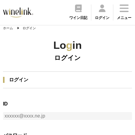
ワイン日記
ログイン
メニュー
ホーム
ログイン
Lo
g
in
ログイン
ログイン
ID