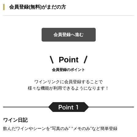
会員登録(無料)がまだの方
会員登録へ進む
Point
会員登録のポイント
ワインリンクに会員登録することで
様々な機能が利用できるようになります！
ワイン日記
飲んだワインやシーンを”写真のみ” “メモのみ”など簡単登録