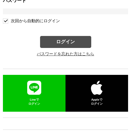
パスワード
次回から自動的にログイン
ログイン
パスワードを忘れた方はこちら
Lineで
Appleで
ログイン
ログイン