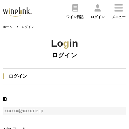
ワイン日記
ログイン
メニュー
ホーム
ログイン
Lo
g
in
ログイン
ログイン
ID