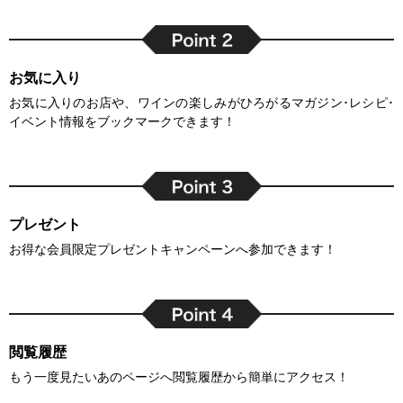
お気に入り
お気に入りのお店や、ワインの楽しみがひろがるマガジン･レシピ･
イベント情報をブックマークできます！
プレゼント
お得な会員限定プレゼントキャンペーンへ参加できます！
閲覧履歴
もう一度見たいあのページへ閲覧履歴から簡単にアクセス！