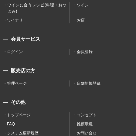
ワインに合うレシピ(料理・おつ
ワイン
まみ)
ワイナリー
お店
会員サービス
ログイン
会員登録
販売店の方
管理ページ
店舗新規登録
その他
トップページ
コンセプト
FAQ
推薦環境
システム更新履歴
お問い合せ