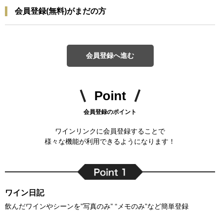
会員登録(無料)がまだの方
会員登録へ進む
Point
会員登録のポイント
ワインリンクに会員登録することで
様々な機能が利用できるようになります！
ワイン日記
飲んだワインやシーンを”写真のみ” “メモのみ”など簡単登録