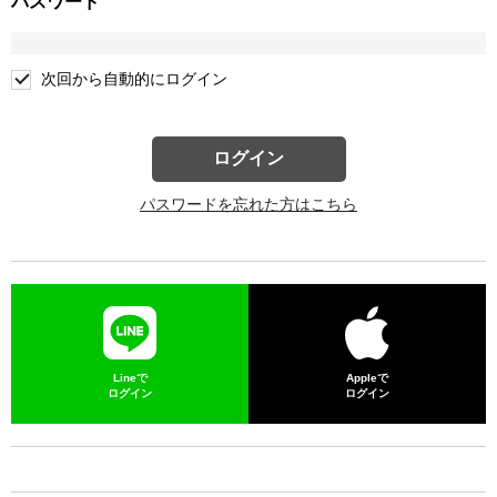
パスワード
次回から自動的にログイン
ログイン
パスワードを忘れた方はこちら
Lineで
Appleで
ログイン
ログイン