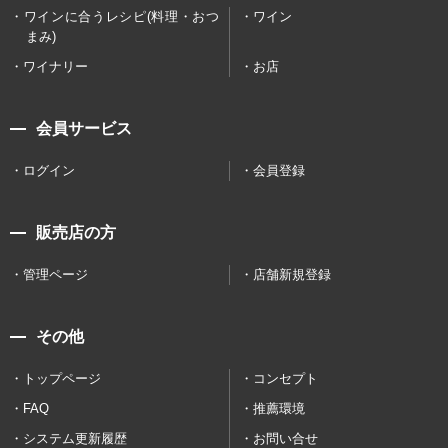
ワインに合うレシピ(料理・おつ
ワイン
まみ)
ワイナリー
お店
会員サービス
ログイン
会員登録
販売店の方
管理ページ
店舗新規登録
その他
トップページ
コンセプト
FAQ
推薦環境
システム更新履歴
お問い合せ