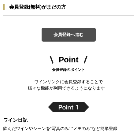
会員登録(無料)がまだの方
会員登録へ進む
Point
会員登録のポイント
ワインリンクに会員登録することで
様々な機能が利用できるようになります！
ワイン日記
飲んだワインやシーンを”写真のみ” “メモのみ”など簡単登録