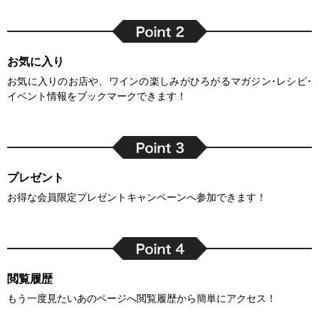
お気に入り
お気に入りのお店や、ワインの楽しみがひろがるマガジン･レシピ･
イベント情報をブックマークできます！
プレゼント
お得な会員限定プレゼントキャンペーンへ参加できます！
閲覧履歴
もう一度見たいあのページへ閲覧履歴から簡単にアクセス！