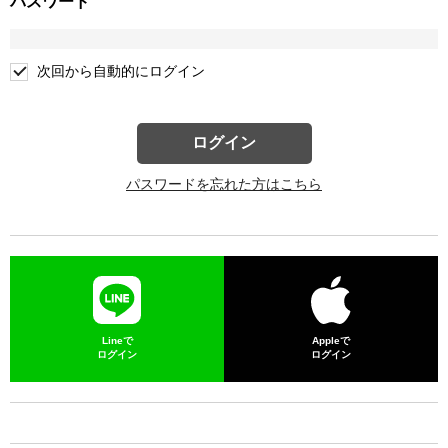
パスワード
次回から自動的にログイン
ログイン
パスワードを忘れた方はこちら
Lineで
Appleで
ログイン
ログイン