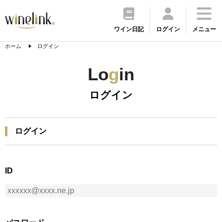
ワイン日記
ログイン
メニュー
ホーム
ログイン
Lo
g
in
ログイン
ログイン
ID