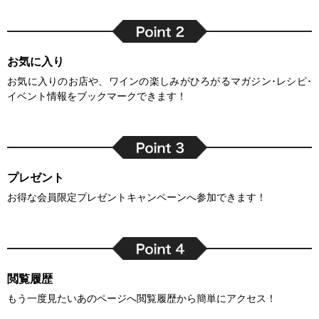
お気に入り
お気に入りのお店や、ワインの楽しみがひろがるマガジン･レシピ･
イベント情報をブックマークできます！
プレゼント
お得な会員限定プレゼントキャンペーンへ参加できます！
閲覧履歴
もう一度見たいあのページへ閲覧履歴から簡単にアクセス！