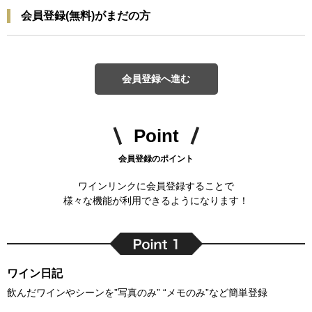
会員登録(無料)がまだの方
会員登録へ進む
Point
会員登録のポイント
ワインリンクに会員登録することで
様々な機能が利用できるようになります！
ワイン日記
飲んだワインやシーンを”写真のみ” “メモのみ”など簡単登録