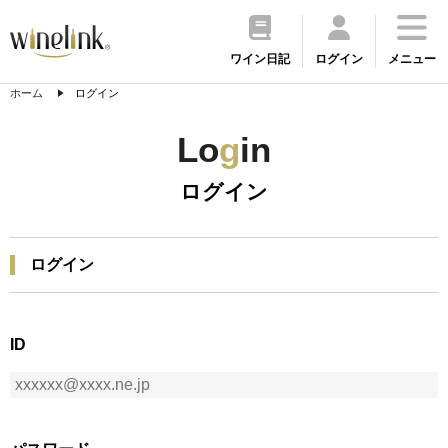
ワイン日記
ログイン
メニュー
ホーム
ログイン
Lo
g
in
ログイン
ログイン
ID