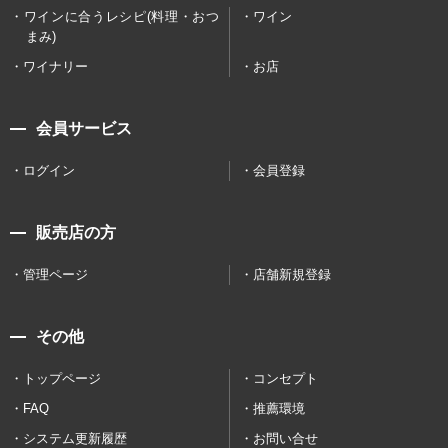
ワインに合うレシピ(料理・おつ
ワイン
まみ)
ワイナリー
お店
会員サービス
ログイン
会員登録
販売店の方
管理ページ
店舗新規登録
その他
トップページ
コンセプト
FAQ
推薦環境
システム更新履歴
お問い合せ