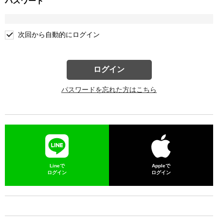
パスワード
次回から自動的にログイン
ログイン
パスワードを忘れた方はこちら
Lineで
Appleで
ログイン
ログイン