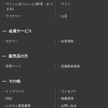
ワインに合うレシピ(料理・おつ
ワイン
まみ)
ワイナリー
お店
会員サービス
ログイン
会員登録
販売店の方
管理ページ
店舗新規登録
その他
トップページ
コンセプト
FAQ
推薦環境
システム更新履歴
お問い合せ