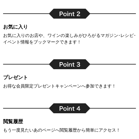
お気に入り
お気に入りのお店や、ワインの楽しみがひろがるマガジン･レシピ･
イベント情報をブックマークできます！
プレゼント
お得な会員限定プレゼントキャンペーンへ参加できます！
閲覧履歴
もう一度見たいあのページへ閲覧履歴から簡単にアクセス！