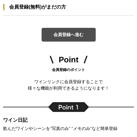
会員登録(無料)がまだの方
会員登録へ進む
Point
会員登録のポイント
ワインリンクに会員登録することで
様々な機能が利用できるようになります！
ワイン日記
飲んだワインやシーンを”写真のみ” “メモのみ”など簡単登録