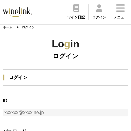
ワイン日記
ログイン
メニュー
ホーム
ログイン
Lo
g
in
ログイン
ログイン
ID