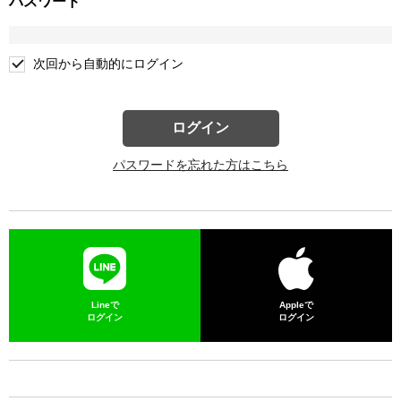
パスワード
次回から自動的にログイン
ログイン
パスワードを忘れた方はこちら
Lineで
Appleで
ログイン
ログイン