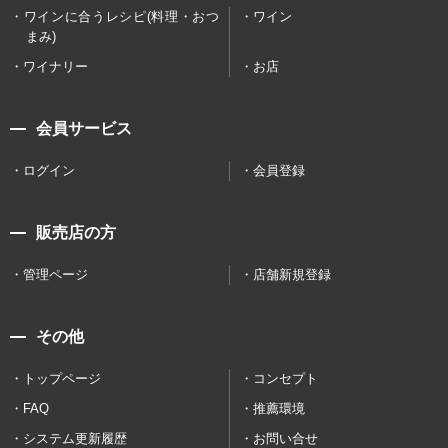
ワインに合うレシピ(料理・おつ
ワイン
まみ)
ワイナリー
お店
会員サービス
ログイン
会員登録
販売店の方
管理ページ
店舗新規登録
その他
トップページ
コンセプト
FAQ
推薦環境
システム更新履歴
お問い合せ