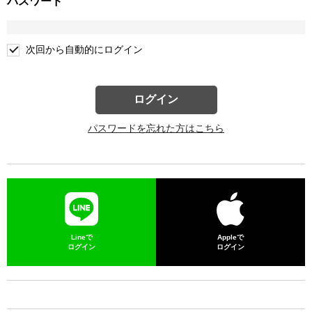
パスワード
次回から自動的にログイン
ログイン
パスワードを忘れた方はこちら
Lineで
Appleで
ログイン
ログイン