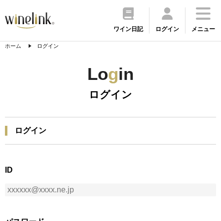
ワイン日記
ログイン
メニュー
ホーム
ログイン
Lo
g
in
ログイン
ログイン
ID