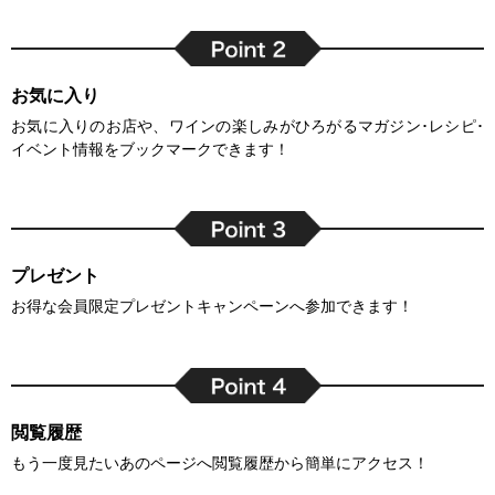
お気に入り
お気に入りのお店や、ワインの楽しみがひろがるマガジン･レシピ･
イベント情報をブックマークできます！
プレゼント
お得な会員限定プレゼントキャンペーンへ参加できます！
閲覧履歴
もう一度見たいあのページへ閲覧履歴から簡単にアクセス！