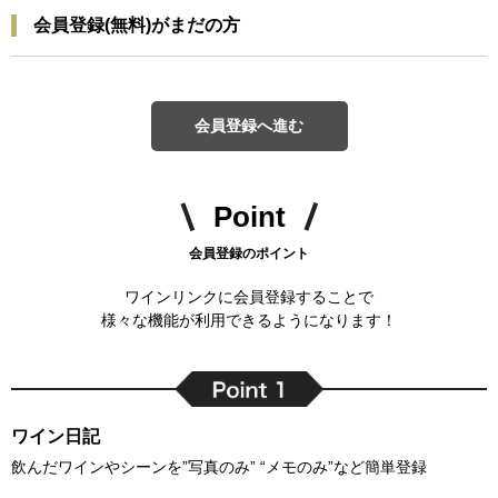
会員登録(無料)がまだの方
会員登録へ進む
Point
会員登録のポイント
ワインリンクに会員登録することで
様々な機能が利用できるようになります！
ワイン日記
飲んだワインやシーンを”写真のみ” “メモのみ”など簡単登録