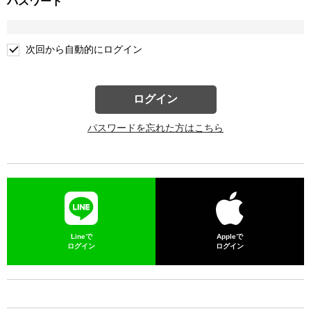
パスワード
次回から自動的にログイン
ログイン
パスワードを忘れた方はこちら
Lineで
Appleで
ログイン
ログイン