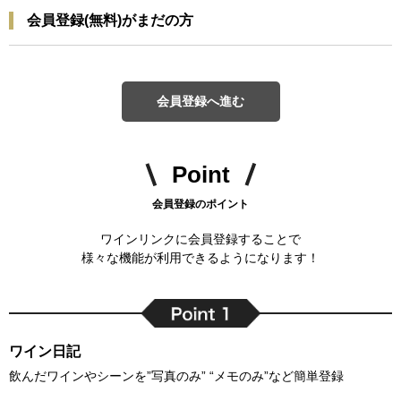
会員登録(無料)がまだの方
会員登録へ進む
Point
会員登録のポイント
ワインリンクに会員登録することで
様々な機能が利用できるようになります！
ワイン日記
飲んだワインやシーンを”写真のみ” “メモのみ”など簡単登録