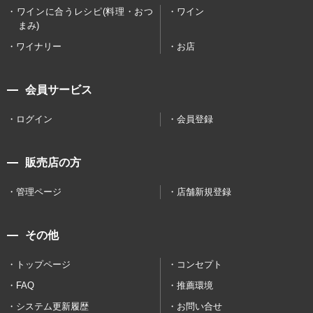
ワインに合うレシピ(料理・おつ
ワイン
まみ)
ワイナリー
お店
会員サービス
ログイン
会員登録
販売店の方
管理ページ
店舗新規登録
その他
トップページ
コンセプト
FAQ
推薦環境
システム更新履歴
お問い合せ