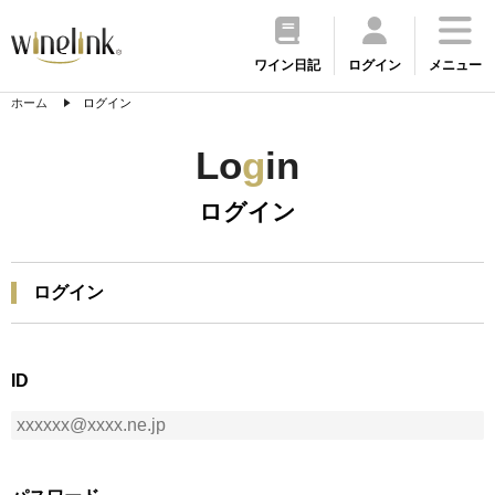
ワイン日記
ログイン
メニュー
ホーム
ログイン
Lo
g
in
ログイン
ログイン
ID