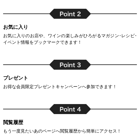
お気に入り
お気に入りのお店や、ワインの楽しみがひろがるマガジン･レシピ･
イベント情報をブックマークできます！
プレゼント
お得な会員限定プレゼントキャンペーンへ参加できます！
閲覧履歴
もう一度見たいあのページへ閲覧履歴から簡単にアクセス！