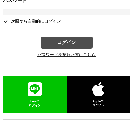
パスワード
次回から自動的にログイン
ログイン
パスワードを忘れた方はこちら
Lineで
Appleで
ログイン
ログイン