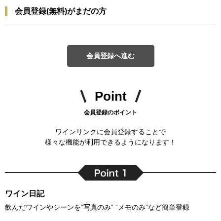
会員登録(無料)がまだの方
会員登録へ進む
Point
会員登録のポイント
ワインリンクに会員登録することで
様々な機能が利用できるようになります！
ワイン日記
飲んだワインやシーンを”写真のみ” “メモのみ”など簡単登録