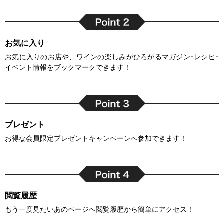
お気に入り
お気に入りのお店や、ワインの楽しみがひろがるマガジン･レシピ･
イベント情報をブックマークできます！
プレゼント
お得な会員限定プレゼントキャンペーンへ参加できます！
閲覧履歴
もう一度見たいあのページへ閲覧履歴から簡単にアクセス！