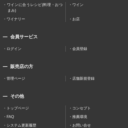
ワインに合うレシピ(料理・おつ
ワイン
まみ)
ワイナリー
お店
会員サービス
ログイン
会員登録
販売店の方
管理ページ
店舗新規登録
その他
トップページ
コンセプト
FAQ
推薦環境
システム更新履歴
お問い合せ