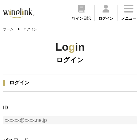
ワイン日記
ログイン
メニュー
ホーム
ログイン
Lo
g
in
ログイン
ログイン
ID