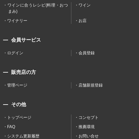
ワインに合うレシピ(料理・おつ
ワイン
まみ)
ワイナリー
お店
会員サービス
ログイン
会員登録
販売店の方
管理ページ
店舗新規登録
その他
トップページ
コンセプト
FAQ
推薦環境
システム更新履歴
お問い合せ