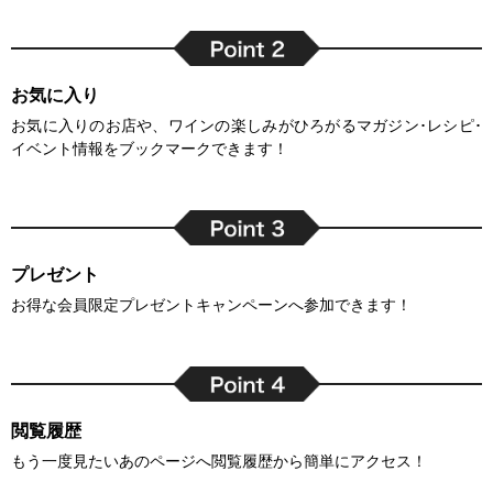
お気に入り
お気に入りのお店や、ワインの楽しみがひろがるマガジン･レシピ･
イベント情報をブックマークできます！
プレゼント
お得な会員限定プレゼントキャンペーンへ参加できます！
閲覧履歴
もう一度見たいあのページへ閲覧履歴から簡単にアクセス！