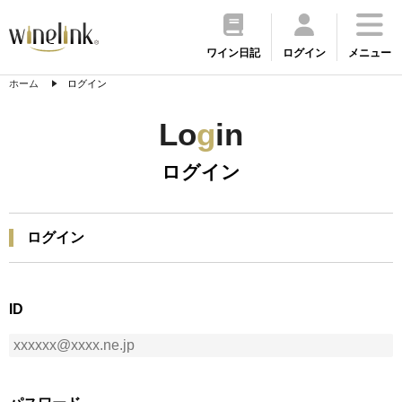
ワイン日記
ログイン
メニュー
ホーム
ログイン
Lo
g
in
ログイン
ログイン
ID