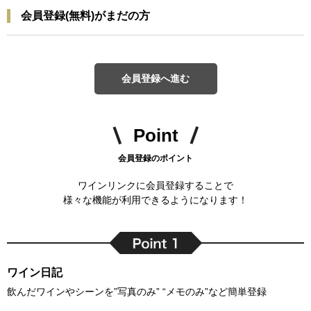
会員登録(無料)がまだの方
会員登録へ進む
Point
会員登録のポイント
ワインリンクに会員登録することで
様々な機能が利用できるようになります！
ワイン日記
飲んだワインやシーンを”写真のみ” “メモのみ”など簡単登録