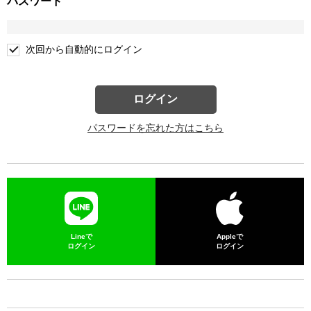
パスワード
次回から自動的にログイン
ログイン
パスワードを忘れた方はこちら
Lineで
Appleで
ログイン
ログイン