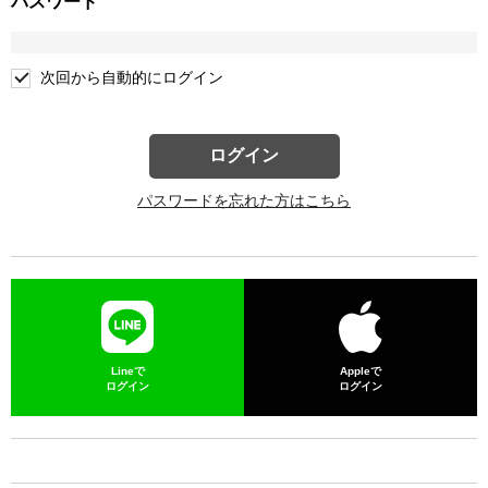
パスワード
次回から自動的にログイン
ログイン
パスワードを忘れた方はこちら
Lineで
Appleで
ログイン
ログイン