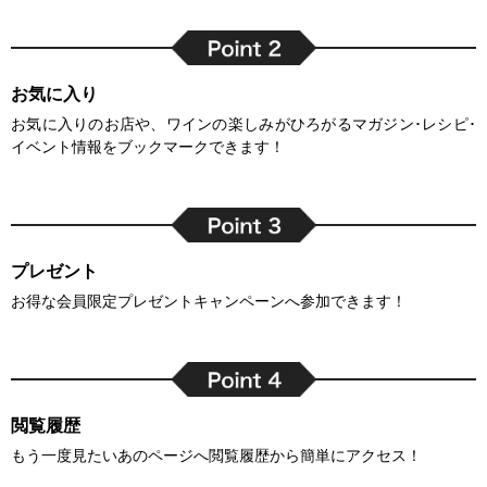
お気に入り
お気に入りのお店や、ワインの楽しみがひろがるマガジン･レシピ･
イベント情報をブックマークできます！
プレゼント
お得な会員限定プレゼントキャンペーンへ参加できます！
閲覧履歴
もう一度見たいあのページへ閲覧履歴から簡単にアクセス！