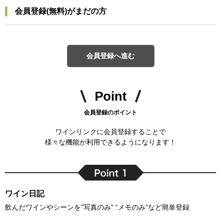
会員登録(無料)がまだの方
会員登録へ進む
Point
会員登録のポイント
ワインリンクに会員登録することで
様々な機能が利用できるようになります！
ワイン日記
飲んだワインやシーンを”写真のみ” “メモのみ”など簡単登録