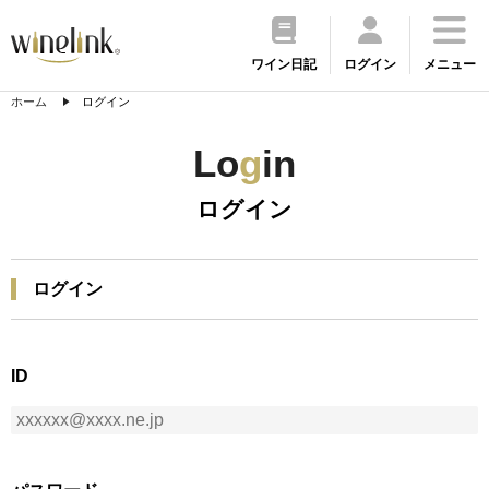
ワイン日記
ログイン
メニュー
ホーム
ログイン
Lo
g
in
ログイン
ログイン
ID