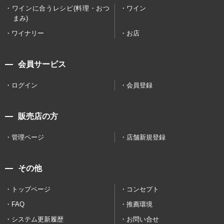
ワインに合うレシピ(料理・おつ
ワイン
まみ)
ワイナリー
お店
会員サービス
ログイン
会員登録
販売店の方
管理ページ
店舗新規登録
その他
トップページ
コンセプト
FAQ
推薦環境
システム更新履歴
お問い合せ