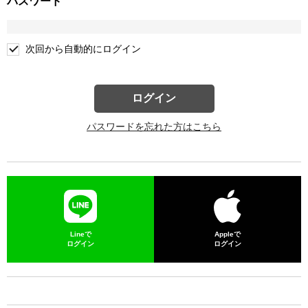
パスワード
次回から自動的にログイン
ログイン
パスワードを忘れた方はこちら
Lineで
Appleで
ログイン
ログイン