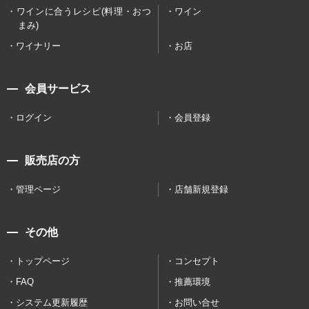
ワインに合うレシピ(料理・おつ
ワイン
まみ)
ワイナリー
お店
会員サービス
ログイン
会員登録
販売店の方
管理ページ
店舗新規登録
その他
トップページ
コンセプト
FAQ
推薦環境
システム更新履歴
お問い合せ