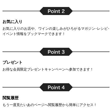
お気に入り
お気に入りのお店や、ワインの楽しみがひろがるマガジン･レシピ･
イベント情報をブックマークできます！
プレゼント
お得な会員限定プレゼントキャンペーンへ参加できます！
閲覧履歴
もう一度見たいあのページへ閲覧履歴から簡単にアクセス！