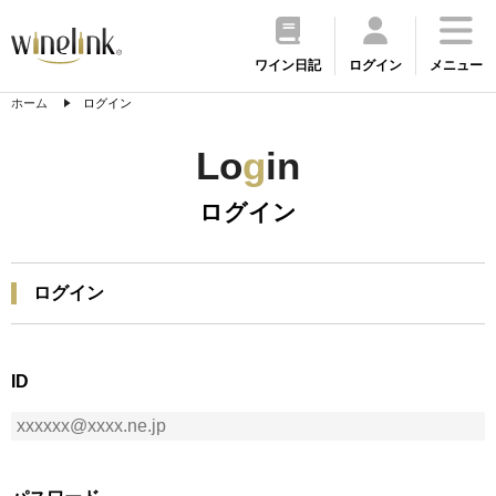
ワイン日記
ログイン
メニュー
ホーム
ログイン
Lo
g
in
ログイン
ログイン
ID