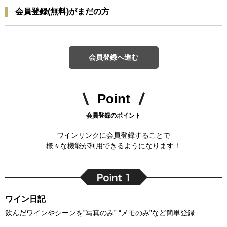
会員登録(無料)がまだの方
会員登録へ進む
Point
会員登録のポイント
ワインリンクに会員登録することで
様々な機能が利用できるようになります！
ワイン日記
飲んだワインやシーンを”写真のみ” “メモのみ”など簡単登録