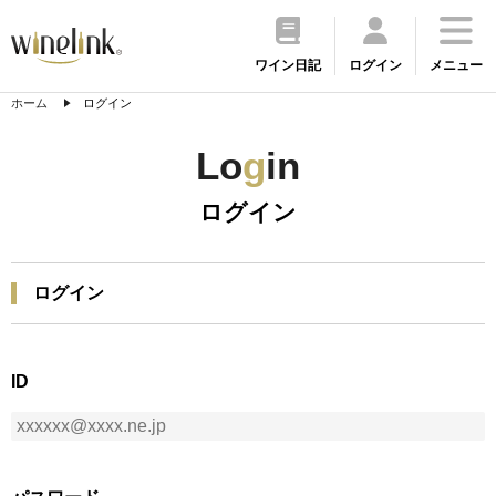
ワイン日記
ログイン
メニュー
ホーム
ログイン
Lo
g
in
ログイン
ログイン
ID