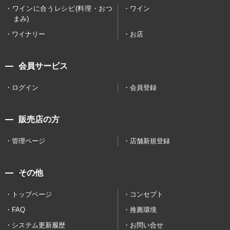
ワインに合うレシピ(料理・おつ
ワイン
まみ)
ワイナリー
お店
会員サービス
ログイン
会員登録
販売店の方
管理ページ
店舗新規登録
その他
トップページ
コンセプト
FAQ
推薦環境
システム更新履歴
お問い合せ