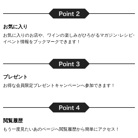
お気に入り
お気に入りのお店や、ワインの楽しみがひろがるマガジン･レシピ･
イベント情報をブックマークできます！
プレゼント
お得な会員限定プレゼントキャンペーンへ参加できます！
閲覧履歴
もう一度見たいあのページへ閲覧履歴から簡単にアクセス！