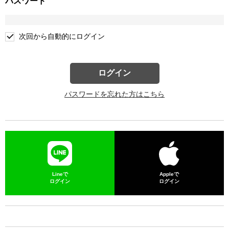
パスワード
次回から自動的にログイン
ログイン
パスワードを忘れた方はこちら
Lineで
Appleで
ログイン
ログイン