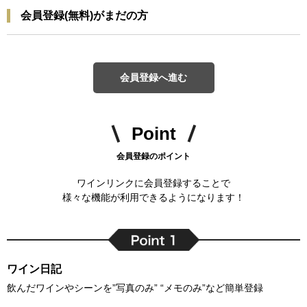
会員登録(無料)がまだの方
会員登録へ進む
Point
会員登録のポイント
ワインリンクに会員登録することで
様々な機能が利用できるようになります！
ワイン日記
飲んだワインやシーンを”写真のみ” “メモのみ”など簡単登録