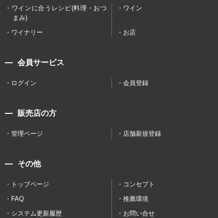
ワインに合うレシピ(料理・おつ
ワイン
まみ)
ワイナリー
お店
会員サービス
ログイン
会員登録
販売店の方
管理ページ
店舗新規登録
その他
トップページ
コンセプト
FAQ
推薦環境
システム更新履歴
お問い合せ