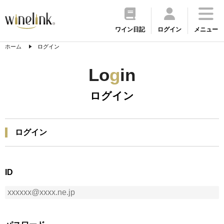
ワイン日記
ログイン
メニュー
ホーム
ログイン
Lo
g
in
ログイン
ログイン
ID