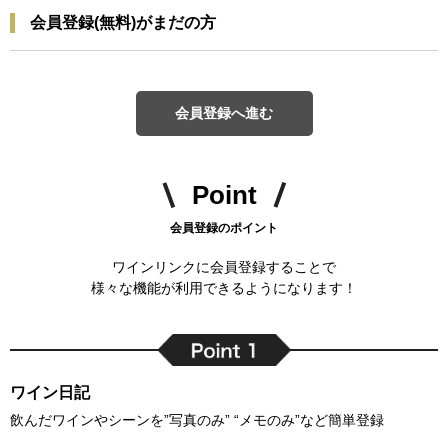
会員登録(無料)がまだの方
会員登録へ進む
Point
会員登録のポイント
ワインリンクに会員登録することで
様々な機能が利用できるようになります！
ワイン日記
飲んだワインやシーンを”写真のみ” “メモのみ”など簡単登録