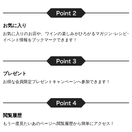
お気に入り
お気に入りのお店や、ワインの楽しみがひろがるマガジン･レシピ･
イベント情報をブックマークできます！
プレゼント
お得な会員限定プレゼントキャンペーンへ参加できます！
閲覧履歴
もう一度見たいあのページへ閲覧履歴から簡単にアクセス！