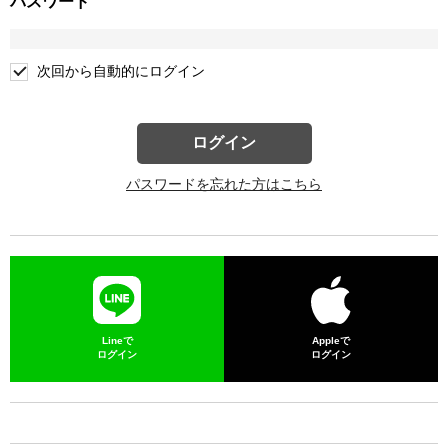
パスワード
次回から自動的にログイン
ログイン
パスワードを忘れた方はこちら
Lineで
Appleで
ログイン
ログイン