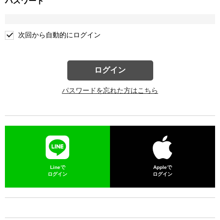
パスワード
次回から自動的にログイン
ログイン
パスワードを忘れた方はこちら
Lineで
Appleで
ログイン
ログイン