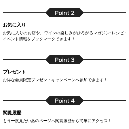
お気に入り
お気に入りのお店や、ワインの楽しみがひろがるマガジン･レシピ･
イベント情報をブックマークできます！
プレゼント
お得な会員限定プレゼントキャンペーンへ参加できます！
閲覧履歴
もう一度見たいあのページへ閲覧履歴から簡単にアクセス！