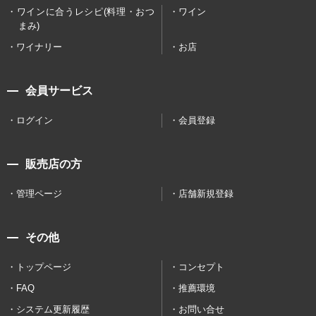
ワインに合うレシピ(料理・おつ
ワイン
まみ)
ワイナリー
お店
会員サービス
ログイン
会員登録
販売店の方
管理ページ
店舗新規登録
その他
トップページ
コンセプト
FAQ
推薦環境
システム更新履歴
お問い合せ