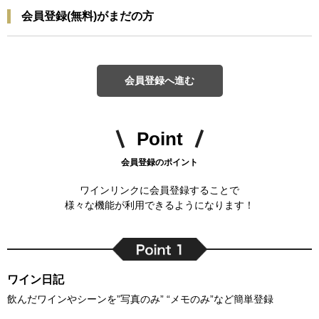
会員登録(無料)がまだの方
会員登録へ進む
Point
会員登録のポイント
ワインリンクに会員登録することで
様々な機能が利用できるようになります！
ワイン日記
飲んだワインやシーンを”写真のみ” “メモのみ”など簡単登録