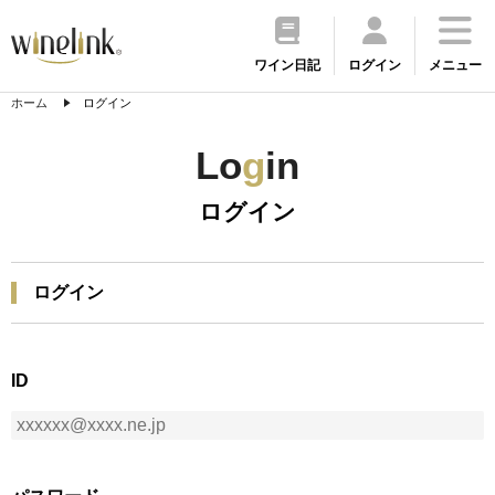
ワイン日記
ログイン
メニュー
ホーム
ログイン
Lo
g
in
ログイン
ログイン
ID