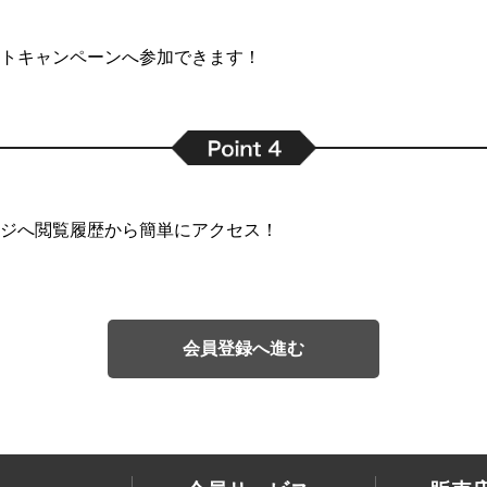
トキャンペーンへ参加できます！
ジへ閲覧履歴から簡単にアクセス！
会員登録へ進む