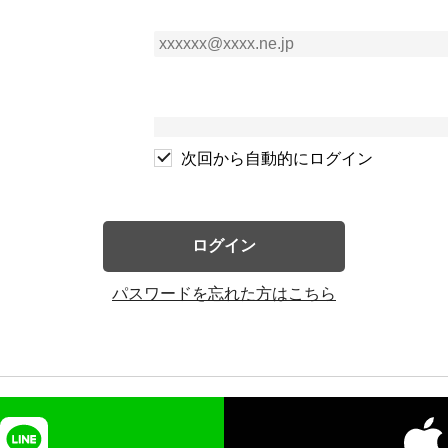
次回から自動的にログイン
ログイン
パスワードを忘れた方はこちら