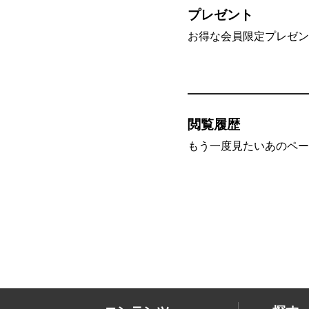
プレゼント
お得な会員限定プレゼン
閲覧履歴
もう一度見たいあのペー