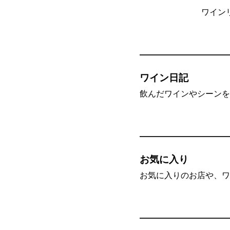
ワイン
ワイン日記
飲んだワインやシーンを”
お気に入り
お気に入りのお店や、ワ