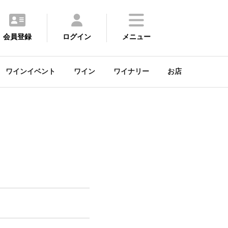
会員登録
ログイン
メニュー
ワインイベント
ワイン
ワイナリー
お店