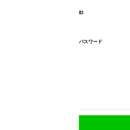
ID
パスワード