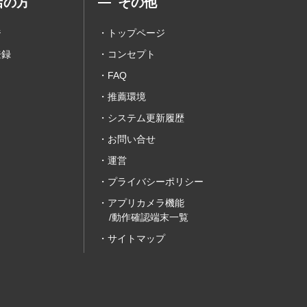
店の方
その他
ジ
トップページ
登録
コンセプト
FAQ
推薦環境
システム更新履歴
お問い合せ
運営
プライバシーポリシー
アプリカメラ機能
/動作確認端末一覧
サイトマップ