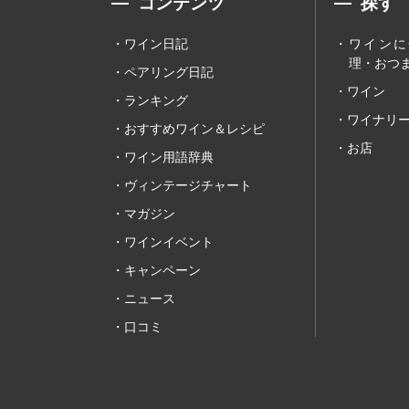
コンテンツ
探す
ワイン日記
ワインに
理・おつま
ペアリング日記
ワイン
ランキング
ワイナリ
おすすめワイン＆レシピ
お店
ワイン用語辞典
ヴィンテージチャート
マガジン
ワインイベント
キャンペーン
ニュース
口コミ