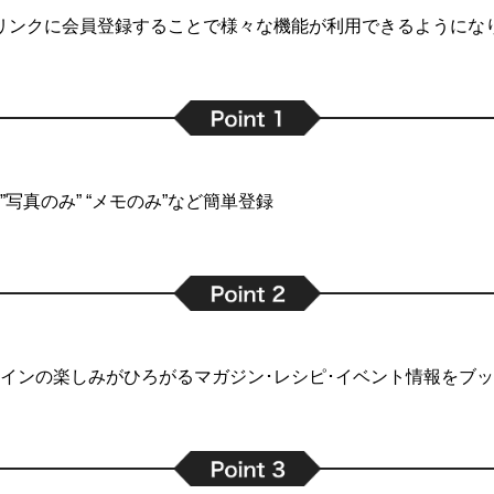
リンクに会員登録することで
様々な機能が利用できるようにな
写真のみ” “メモのみ”など簡単登録
インの楽しみがひろがるマガジン･レシピ･イベント情報をブ