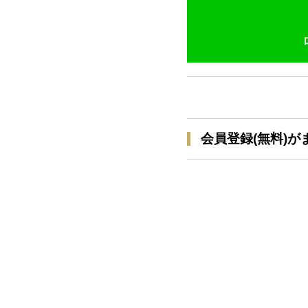
会員登録(無料)が