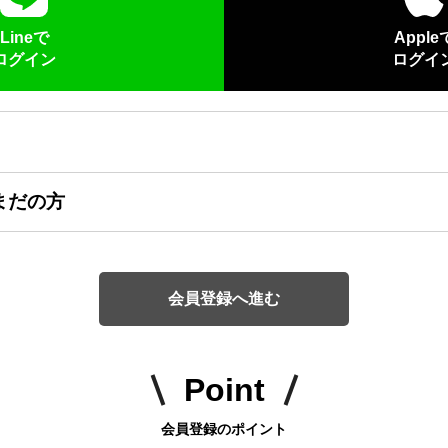
Lineで
Apple
ログイン
ログイ
まだの方
会員登録へ進む
Point
会員登録のポイント