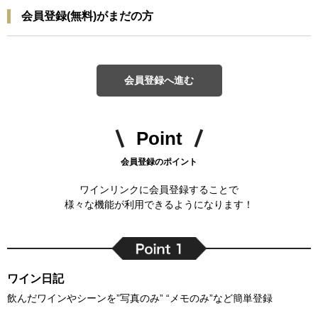
会員登録(無料)がまだの方
会員登録へ進む
Point
会員登録のポイント
ワインリンクに会員登録することで
様々な機能が利用できるようになります！
ワイン日記
飲んだワインやシーンを”写真のみ” “メモのみ”など簡単登録