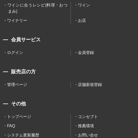
ワインに合うレシピ(料理・おつ
ワイン
まみ)
ワイナリー
お店
会員サービス
ログイン
会員登録
販売店の方
管理ページ
店舗新規登録
その他
トップページ
コンセプト
FAQ
推薦環境
システム更新履歴
お問い合せ