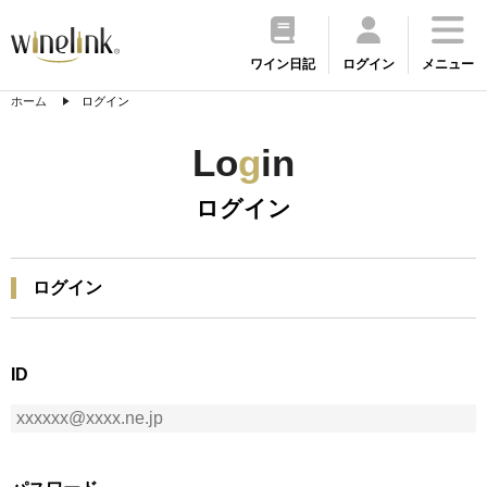
ワイン日記
ログイン
メニュー
ホーム
ログイン
Lo
g
in
ログイン
ログイン
ID