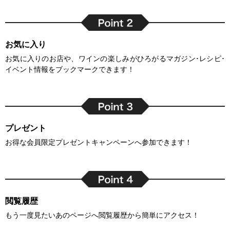
お気に入り
お気に入りのお店や、ワインの楽しみがひろがるマガジン･レシピ･
イベント情報をブックマークできます！
プレゼント
お得な会員限定プレゼントキャンペーンへ参加できます！
閲覧履歴
もう一度見たいあのページへ閲覧履歴から簡単にアクセス！