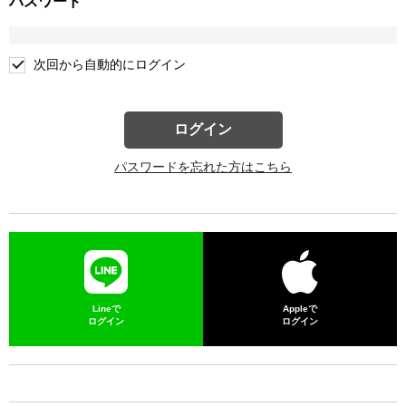
パスワード
次回から自動的にログイン
ログイン
パスワードを忘れた方はこちら
Lineで
Appleで
ログイン
ログイン