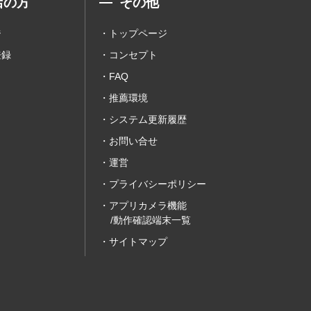
店の方
その他
ジ
トップページ
登録
コンセプト
FAQ
推薦環境
システム更新履歴
お問い合せ
運営
プライバシーポリシー
アプリカメラ機能
/動作確認端末一覧
サイトマップ