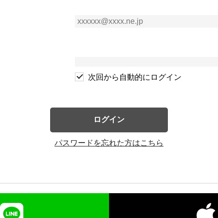
次回から自動的にログイン
ログイン
パスワードを忘れた方はこちら