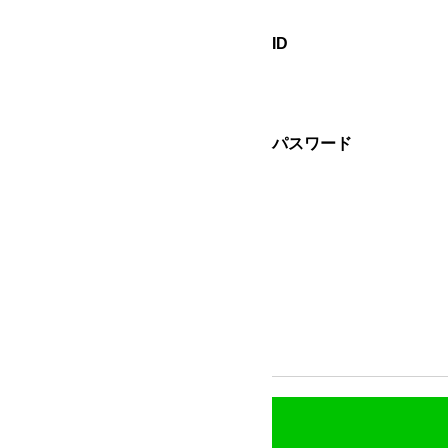
ID
パスワード