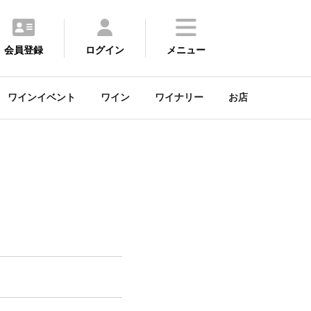
会員登録
ログイン
メニュー
ワインイベント
ワイン
ワイナリー
お店