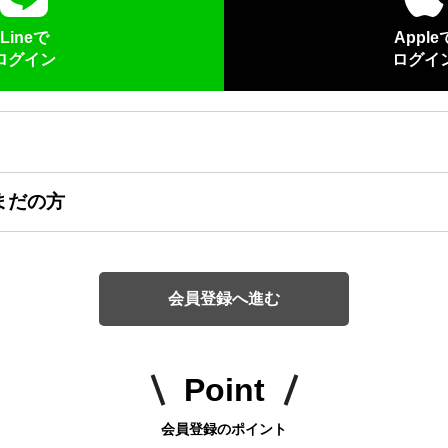
Lineで
Apple
ログイン
ログイ
まだの方
会員登録へ進む
Point
会員登録のポイント