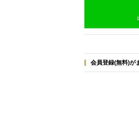
会員登録(無料)が