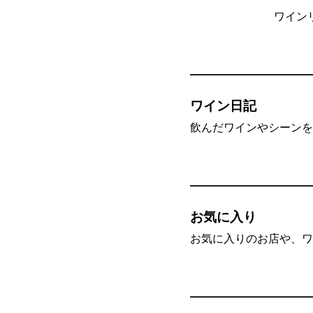
ワイン
ワイン日記
飲んだワインやシーンを”
お気に入り
お気に入りのお店や、ワ