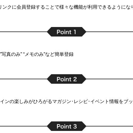
リンクに会員登録することで
様々な機能が利用できるようにな
写真のみ” “メモのみ”など簡単登録
インの楽しみがひろがるマガジン･レシピ･イベント情報をブ