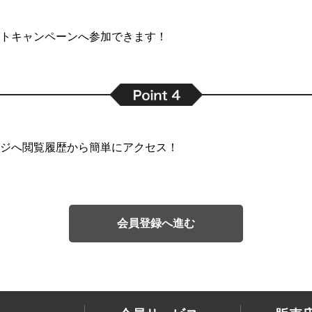
トキャンペーンへ参加できます！
ジへ閲覧履歴から簡単にアクセス！
会員登録へ進む