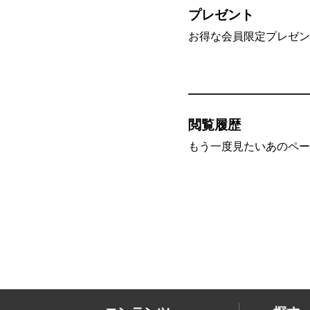
プレゼント
お得な会員限定プレゼン
閲覧履歴
もう一度見たいあのペー