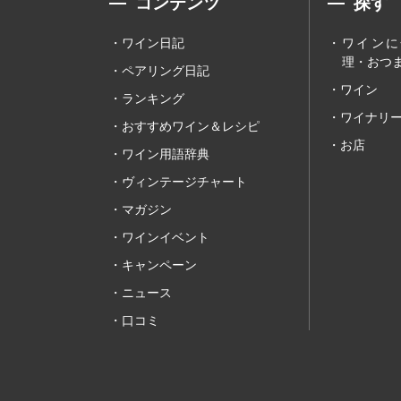
コンテンツ
探す
ワイン日記
ワインに
理・おつま
ペアリング日記
ワイン
ランキング
ワイナリ
おすすめワイン＆レシピ
お店
ワイン用語辞典
ヴィンテージチャート
マガジン
ワインイベント
キャンペーン
ニュース
口コミ