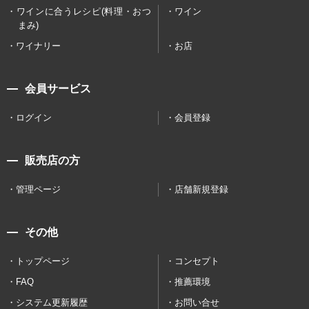
ワインに合うレシピ(料理・おつ
ワイン
まみ)
ワイナリー
お店
会員サービス
ログイン
会員登録
販売店の方
管理ページ
店舗新規登録
その他
トップページ
コンセプト
FAQ
推薦環境
システム更新履歴
お問い合せ