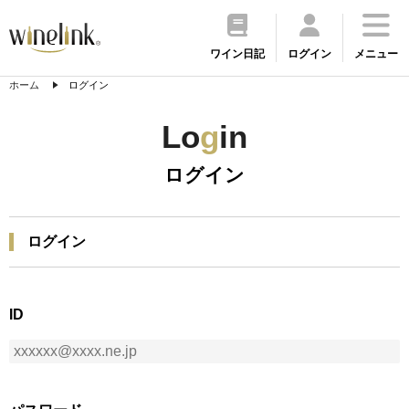
ワイン日記
ログイン
メニュー
ホーム
ログイン
Lo
g
in
ログイン
ログイン
ID