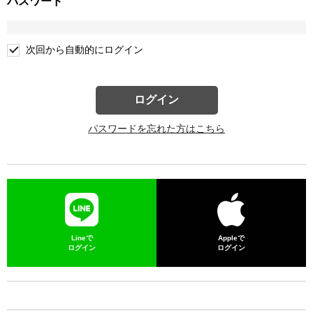
パスワード
次回から自動的にログイン
ログイン
パスワードを忘れた方はこちら
Lineで
Appleで
ログイン
ログイン