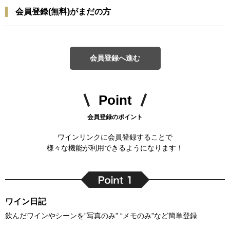
会員登録(無料)がまだの方
会員登録へ進む
Point
会員登録のポイント
ワインリンクに会員登録することで
様々な機能が利用できるようになります！
ワイン日記
飲んだワインやシーンを”写真のみ” “メモのみ”など簡単登録