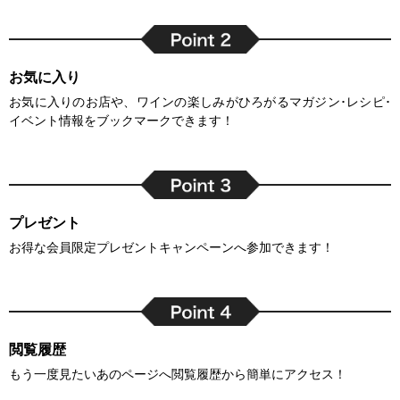
お気に入り
お気に入りのお店や、ワインの楽しみがひろがるマガジン･レシピ･
イベント情報をブックマークできます！
プレゼント
お得な会員限定プレゼントキャンペーンへ参加できます！
閲覧履歴
もう一度見たいあのページへ閲覧履歴から簡単にアクセス！