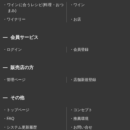
ワインに合うレシピ(料理・おつ
ワイン
まみ)
ワイナリー
お店
会員サービス
ログイン
会員登録
販売店の方
管理ページ
店舗新規登録
その他
トップページ
コンセプト
FAQ
推薦環境
システム更新履歴
お問い合せ