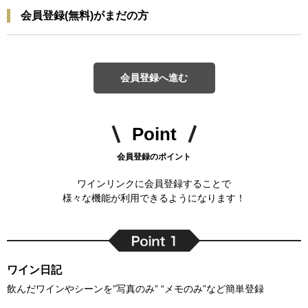
会員登録(無料)がまだの方
会員登録へ進む
Point
会員登録のポイント
ワインリンクに会員登録することで
様々な機能が利用できるようになります！
ワイン日記
飲んだワインやシーンを”写真のみ” “メモのみ”など簡単登録