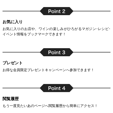
お気に入り
お気に入りのお店や、ワインの楽しみがひろがるマガジン･レシピ･
イベント情報をブックマークできます！
プレゼント
お得な会員限定プレゼントキャンペーンへ参加できます！
閲覧履歴
もう一度見たいあのページへ閲覧履歴から簡単にアクセス！