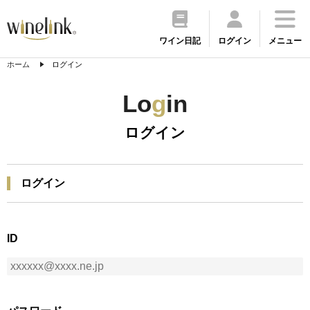
ワイン日記
ログイン
メニュー
ホーム
ログイン
Lo
g
in
ログイン
ログイン
ID