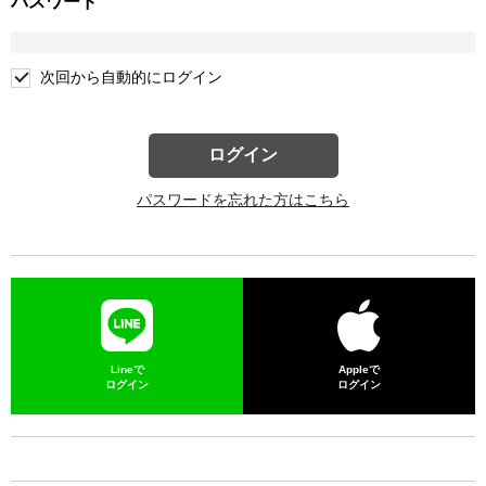
パスワード
次回から自動的にログイン
ログイン
パスワードを忘れた方はこちら
Lineで
Appleで
ログイン
ログイン