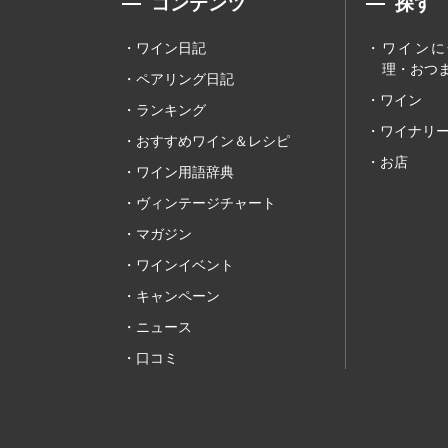
コンテンツ
探す
ワイン日記
ワインに
理・おつま
ペアリング日記
ワイン
ランキング
ワイナリ
おすすめワイン＆レシピ
お店
ワイン用語辞典
ヴィンテージチャート
マガジン
ワインイベント
キャンペーン
ニュース
口コミ