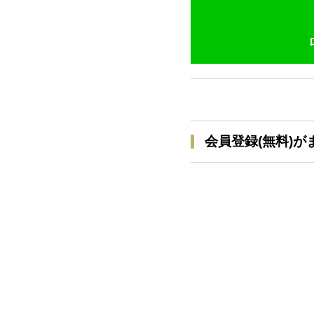
会員登録(無料)が