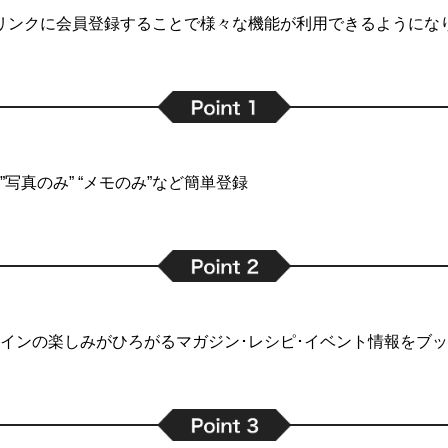
リンクに会員登録することで
様々な機能が利用できるようにな
写真のみ” “メモのみ”など簡単登録
インの楽しみがひろがるマガジン･レシピ･イベント情報をブ