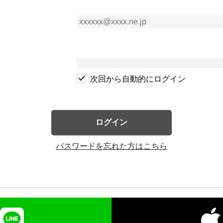
次回から自動的にログイン
ログイン
パスワードを忘れた方はこちら