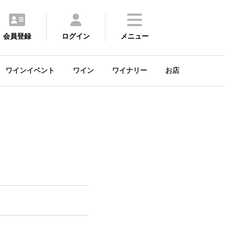
会員登録
ログイン
メニュー
ワインイベント
ワイン
ワイナリー
お店