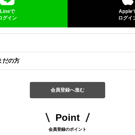
Lineで
Apple
ログイン
ログイ
まだの方
会員登録へ進む
Point
会員登録のポイント