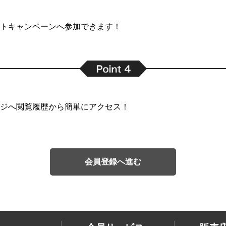
トキャンペーンへ参加できます！
ジへ閲覧履歴から簡単にアクセス！
会員登録へ進む