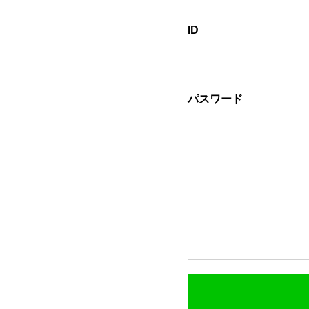
ID
パスワード