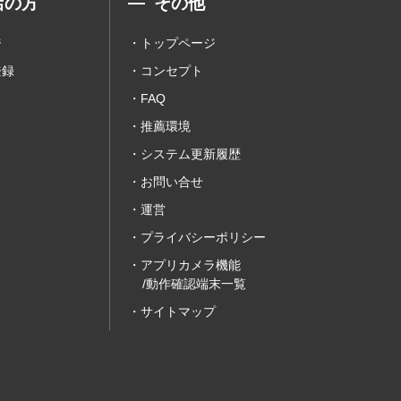
店の方
その他
ジ
トップページ
登録
コンセプト
FAQ
推薦環境
システム更新履歴
お問い合せ
運営
プライバシーポリシー
アプリカメラ機能
/動作確認端末一覧
サイトマップ