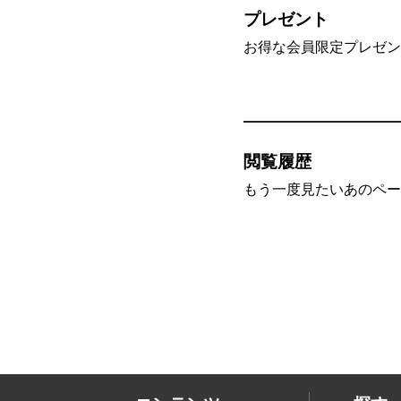
プレゼント
お得な会員限定プレゼン
閲覧履歴
もう一度見たいあのペー