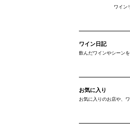
ワイン
ワイン日記
飲んだワインやシーンを”
お気に入り
お気に入りのお店や、ワ