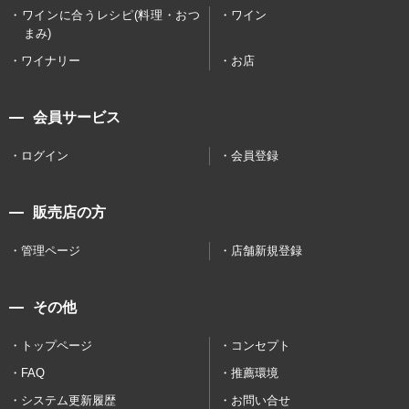
ワインに合うレシピ(料理・おつ
ワイン
まみ)
ワイナリー
お店
会員サービス
ログイン
会員登録
販売店の方
管理ページ
店舗新規登録
その他
トップページ
コンセプト
FAQ
推薦環境
システム更新履歴
お問い合せ