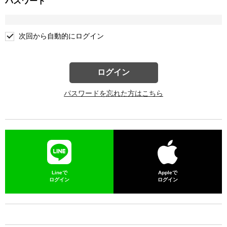
パスワード
次回から自動的にログイン
ログイン
パスワードを忘れた方はこちら
Lineで
Appleで
ログイン
ログイン