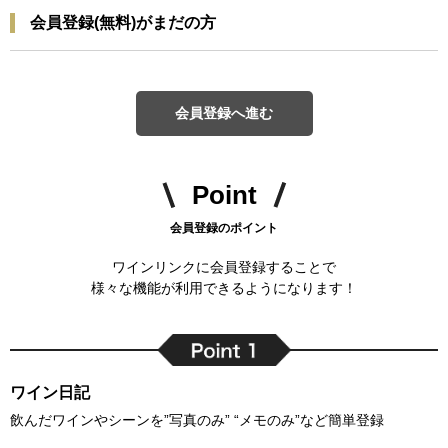
会員登録(無料)がまだの方
会員登録へ進む
Point
会員登録のポイント
ワインリンクに会員登録することで
様々な機能が利用できるようになります！
ワイン日記
飲んだワインやシーンを”写真のみ” “メモのみ”など簡単登録