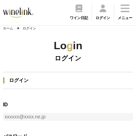
ワイン日記
ログイン
メニュー
ホーム
ログイン
Lo
g
in
ログイン
ログイン
ID