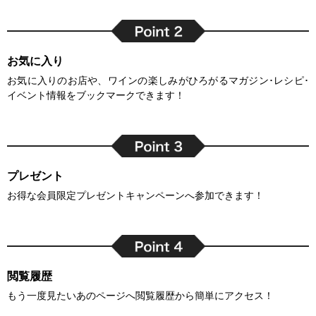
お気に入り
お気に入りのお店や、ワインの楽しみがひろがるマガジン･レシピ･
イベント情報をブックマークできます！
プレゼント
お得な会員限定プレゼントキャンペーンへ参加できます！
閲覧履歴
もう一度見たいあのページへ閲覧履歴から簡単にアクセス！