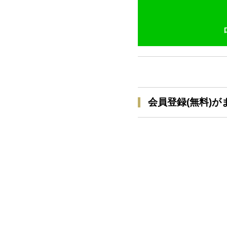
会員登録(無料)が