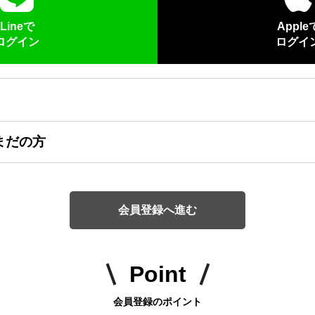
Lineで
Apple
ログイン
ログイ
まだの方
会員登録へ進む
Point
会員登録のポイント