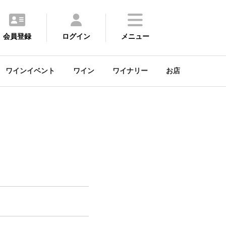
会員登録
ログイン
メニュー
ワインイベント
ワイン
ワイナリー
お店