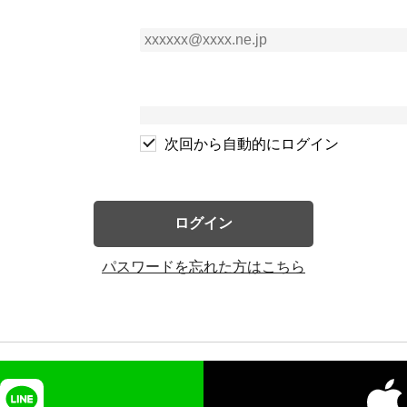
次回から自動的にログイン
ログイン
パスワードを忘れた方はこちら