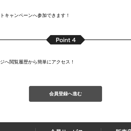
トキャンペーンへ参加できます！
ジへ閲覧履歴から簡単にアクセス！
会員登録へ進む