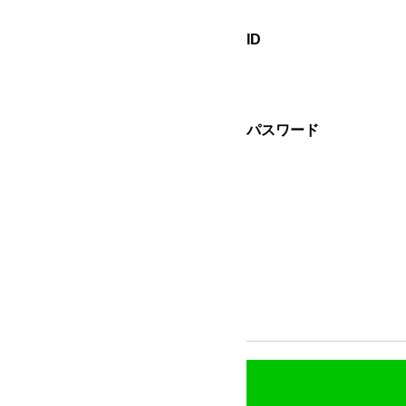
ID
パスワード