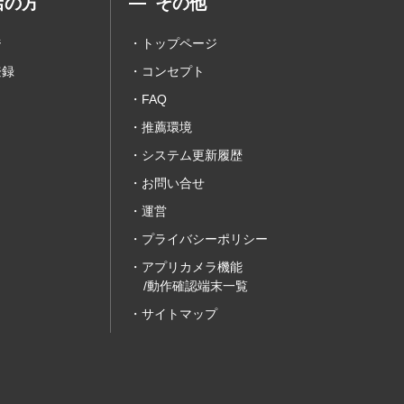
店の方
その他
ジ
トップページ
登録
コンセプト
FAQ
推薦環境
システム更新履歴
お問い合せ
運営
プライバシーポリシー
アプリカメラ機能
/動作確認端末一覧
サイトマップ