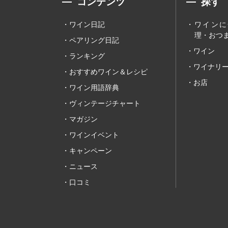
コンテンツ
探す
ワイン日記
ワインに
理・おつま
ペアリング日記
ワイン
ランキング
ワイナリ
おすすめワイン＆レシピ
お店
ワイン用語辞典
ヴィンテージチャート
マガジン
ワインイベント
キャンペーン
ニュース
口コミ