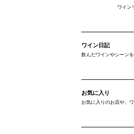
ワイン
ワイン日記
飲んだワインやシーンを”
お気に入り
お気に入りのお店や、ワ