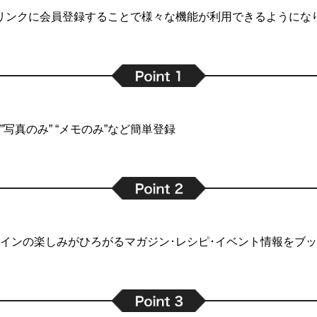
リンクに会員登録することで
様々な機能が利用できるようにな
写真のみ” “メモのみ”など簡単登録
インの楽しみがひろがるマガジン･レシピ･イベント情報をブ