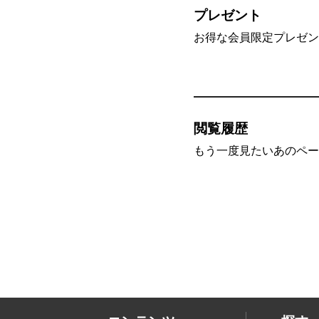
プレゼント
お得な会員限定プレゼン
閲覧履歴
もう一度見たいあのペー