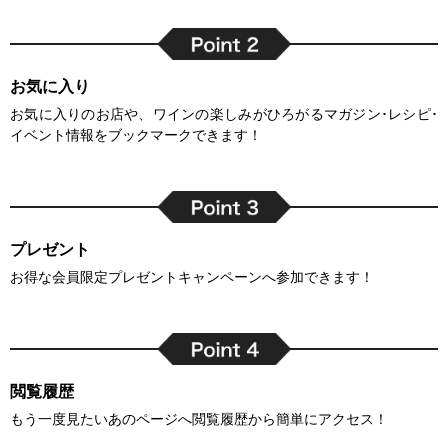
お気に入り
お気に入りのお店や、ワインの楽しみがひろがるマガジン･レシピ･
イベント情報をブックマークできます！
プレゼント
お得な会員限定プレゼントキャンペーンへ参加できます！
閲覧履歴
もう一度見たいあのページへ閲覧履歴から簡単にアクセス！