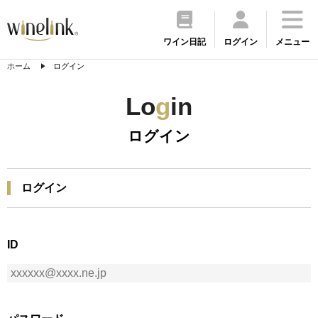
ワイン日記
ログイン
メニュー
ホーム
ログイン
Lo
g
in
ログイン
ログイン
ID