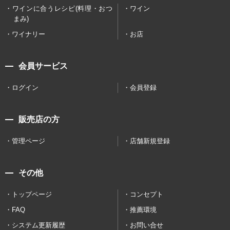
ワインに合うレシピ(料理・おつ
ワイン
まみ)
ワイナリー
お店
会員サービス
ログイン
会員登録
販売店の方
管理ページ
店舗新規登録
その他
トップページ
コンセプト
FAQ
推薦環境
システム更新履歴
お問い合せ