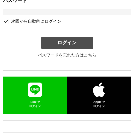
パスワード
次回から自動的にログイン
ログイン
パスワードを忘れた方はこちら
Lineで
Appleで
ログイン
ログイン