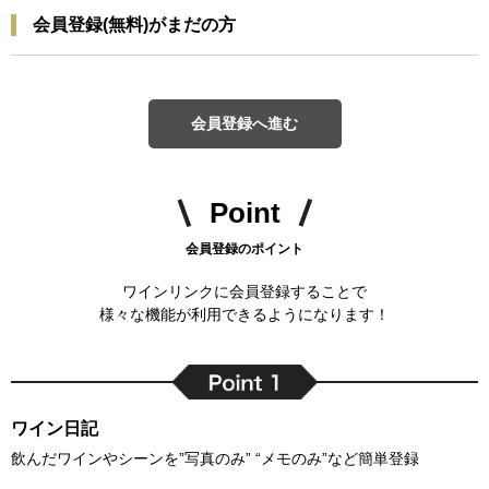
会員登録(無料)がまだの方
会員登録へ進む
Point
会員登録のポイント
ワインリンクに会員登録することで
様々な機能が利用できるようになります！
ワイン日記
飲んだワインやシーンを”写真のみ” “メモのみ”など簡単登録