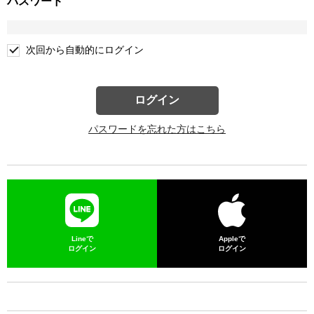
パスワード
次回から自動的にログイン
ログイン
パスワードを忘れた方はこちら
Lineで
Appleで
ログイン
ログイン