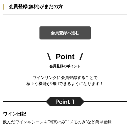
会員登録(無料)がまだの方
会員登録へ進む
Point
会員登録のポイント
ワインリンクに会員登録することで
様々な機能が利用できるようになります！
ワイン日記
飲んだワインやシーンを”写真のみ” “メモのみ”など簡単登録