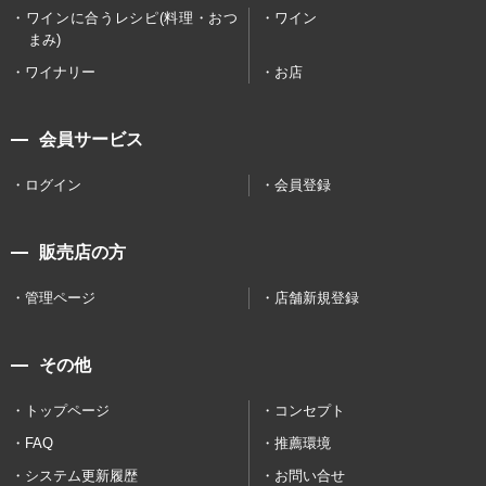
ワインに合うレシピ(料理・おつ
ワイン
まみ)
ワイナリー
お店
会員サービス
ログイン
会員登録
販売店の方
管理ページ
店舗新規登録
その他
トップページ
コンセプト
FAQ
推薦環境
システム更新履歴
お問い合せ