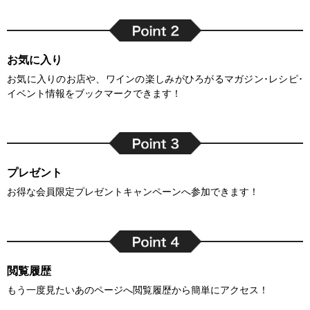
お気に入り
お気に入りのお店や、ワインの楽しみがひろがるマガジン･レシピ･
イベント情報をブックマークできます！
プレゼント
お得な会員限定プレゼントキャンペーンへ参加できます！
閲覧履歴
もう一度見たいあのページへ閲覧履歴から簡単にアクセス！