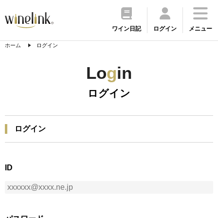
ワイン日記
ログイン
メニュー
ホーム
ログイン
Lo
g
in
ログイン
ログイン
ID