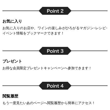
お気に入り
お気に入りのお店や、ワインの楽しみがひろがるマガジン･レシピ･
イベント情報をブックマークできます！
プレゼント
お得な会員限定プレゼントキャンペーンへ参加できます！
閲覧履歴
もう一度見たいあのページへ閲覧履歴から簡単にアクセス！