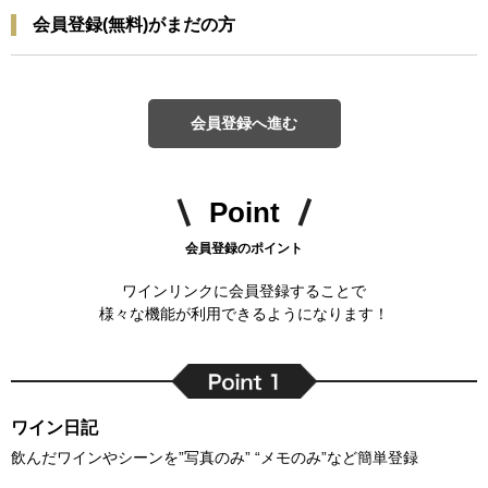
会員登録(無料)がまだの方
会員登録へ進む
Point
会員登録のポイント
ワインリンクに会員登録することで
様々な機能が利用できるようになります！
ワイン日記
飲んだワインやシーンを”写真のみ” “メモのみ”など簡単登録