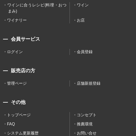
ワインに合うレシピ(料理・おつ
ワイン
まみ)
ワイナリー
お店
会員サービス
ログイン
会員登録
販売店の方
管理ページ
店舗新規登録
その他
トップページ
コンセプト
FAQ
推薦環境
システム更新履歴
お問い合せ