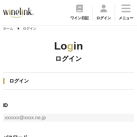
ワイン日記
ログイン
メニュー
ホーム
ログイン
Lo
g
in
ログイン
ログイン
ID