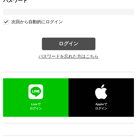
パスワード
次回から自動的にログイン
ログイン
パスワードを忘れた方はこちら
Lineで
Appleで
ログイン
ログイン