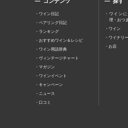
コンテンツ
探す
ワイン日記
ワインに
理・おつま
ペアリング日記
ワイン
ランキング
ワイナリ
おすすめワイン＆レシピ
お店
ワイン用語辞典
ヴィンテージチャート
マガジン
ワインイベント
キャンペーン
ニュース
口コミ