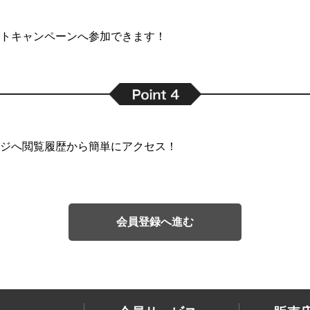
トキャンペーンへ参加できます！
ジへ閲覧履歴から簡単にアクセス！
会員登録へ進む