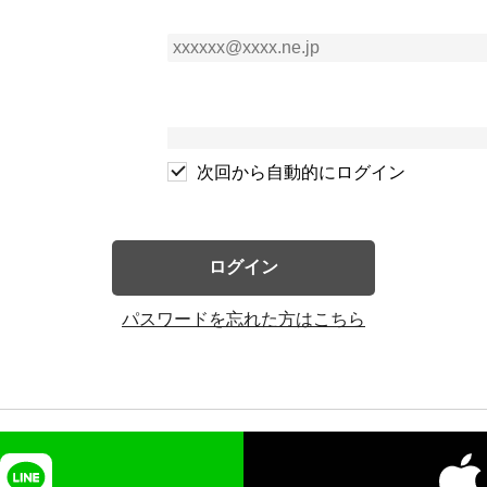
次回から自動的にログイン
ログイン
パスワードを忘れた方はこちら