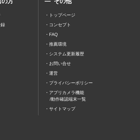
店の方
その他
ジ
トップページ
登録
コンセプト
FAQ
推薦環境
システム更新履歴
お問い合せ
運営
プライバシーポリシー
アプリカメラ機能
/動作確認端末一覧
サイトマップ