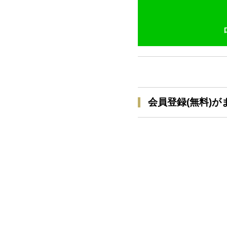
会員登録(無料)が