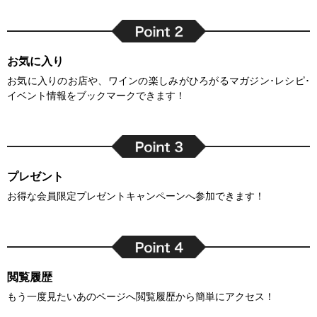
お気に入り
お気に入りのお店や、ワインの楽しみがひろがるマガジン･レシピ･
イベント情報をブックマークできます！
プレゼント
お得な会員限定プレゼントキャンペーンへ参加できます！
閲覧履歴
もう一度見たいあのページへ閲覧履歴から簡単にアクセス！