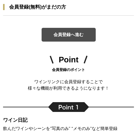
会員登録(無料)がまだの方
会員登録へ進む
Point
会員登録のポイント
ワインリンクに会員登録することで
様々な機能が利用できるようになります！
ワイン日記
飲んだワインやシーンを”写真のみ” “メモのみ”など簡単登録