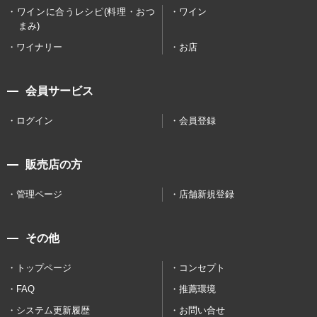
ワインに合うレシピ(料理・おつ
ワイン
まみ)
ワイナリー
お店
会員サービス
ログイン
会員登録
販売店の方
管理ページ
店舗新規登録
その他
トップページ
コンセプト
FAQ
推薦環境
システム更新履歴
お問い合せ