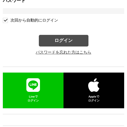
パスワード
次回から自動的にログイン
ログイン
パスワードを忘れた方はこちら
Lineで
Appleで
ログイン
ログイン