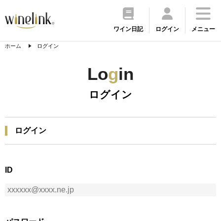
ワイン日記
ログイン
メニュー
ホーム
ログイン
Lo
g
in
ログイン
ログイン
ID