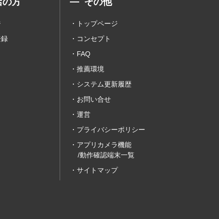
店の方
その他
ジ
トップページ
登録
コンセプト
FAQ
推薦環境
システム更新履歴
お問い合せ
運営
プライバシーポリシー
アプリカメラ機能
/動作確認端末一覧
サイトマップ