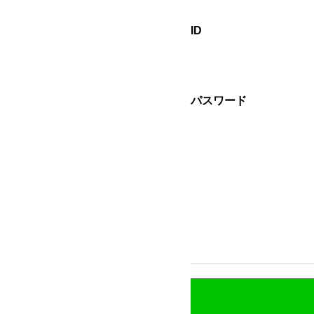
ID
パスワード