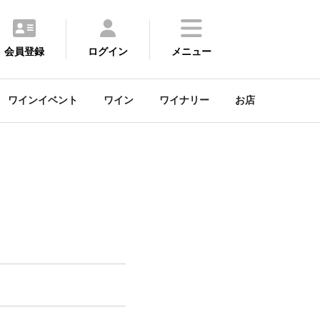
会員登録
ログイン
メニュー
ワインイベント
ワイン
ワイナリー
お店