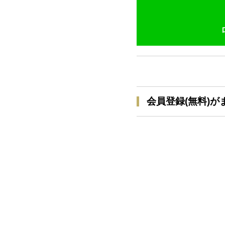
会員登録(無料)が