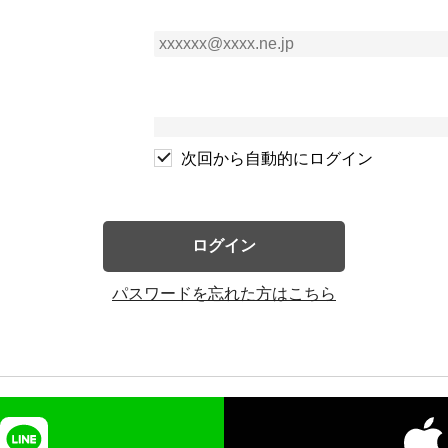
次回から自動的にログイン
ログイン
パスワードを忘れた方はこちら