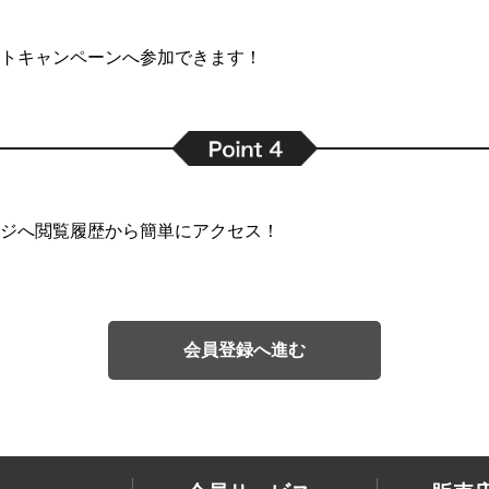
トキャンペーンへ参加できます！
ジへ閲覧履歴から簡単にアクセス！
会員登録へ進む