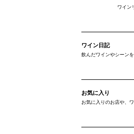
ワイン
ワイン日記
飲んだワインやシーンを”
お気に入り
お気に入りのお店や、ワ