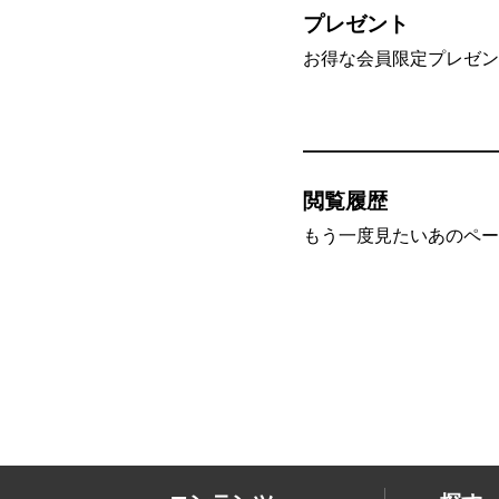
プレゼント
お得な会員限定プレゼン
閲覧履歴
もう一度見たいあのペー