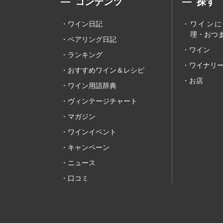
コンテンツ
探す
ワイン日記
ワインに
理・おつま
ペアリング日記
ワイン
ランキング
ワイナリ
おすすめワイン＆レシピ
お店
ワイン用語辞典
ヴィンテージチャート
マガジン
ワインイベント
キャンペーン
ニュース
口コミ