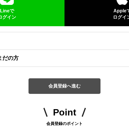
Lineで
Apple
ログイン
ログイ
まだの方
会員登録へ進む
Point
会員登録のポイント