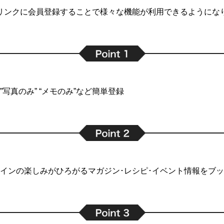
リンクに会員登録することで
様々な機能が利用できるようにな
写真のみ” “メモのみ”など簡単登録
インの楽しみがひろがるマガジン･レシピ･イベント情報をブ