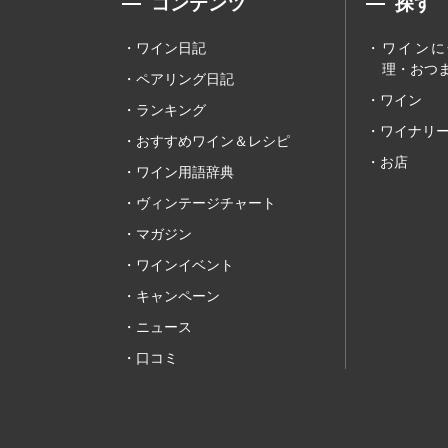
コンテンツ
探す
ワイン日記
ワインに
理・おつま
ペアリング日記
ワイン
ランキング
ワイナリ
おすすめワイン＆レシピ
お店
ワイン用語辞典
ヴィンテージチャート
マガジン
ワインイベント
キャンペーン
ニュース
口コミ