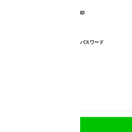
ID
パスワード