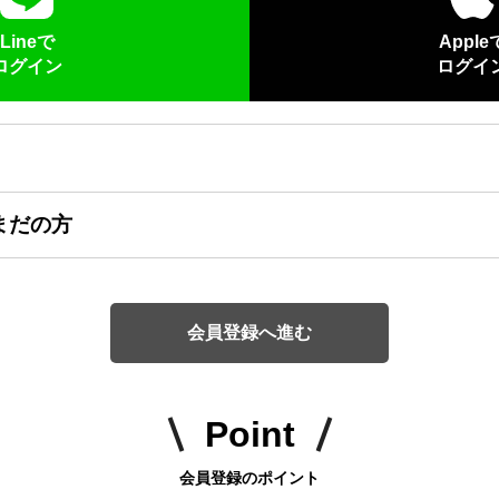
Lineで
Apple
ログイン
ログイ
まだの方
会員登録へ進む
Point
会員登録のポイント