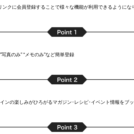
リンクに会員登録することで
様々な機能が利用できるようにな
写真のみ” “メモのみ”など簡単登録
インの楽しみがひろがるマガジン･レシピ･イベント情報をブ