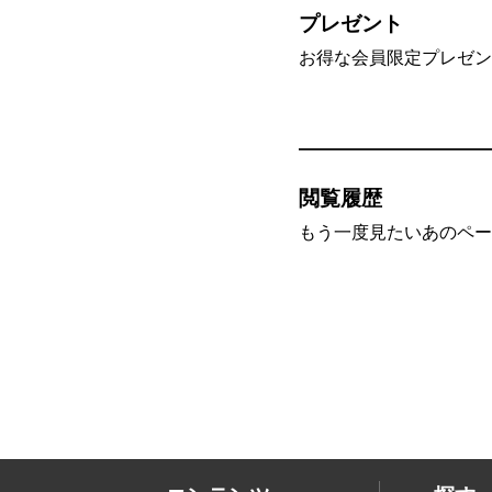
プレゼント
お得な会員限定プレゼン
閲覧履歴
もう一度見たいあのペー