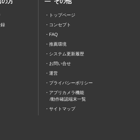
店の方
その他
ジ
トップページ
登録
コンセプト
FAQ
推薦環境
システム更新履歴
お問い合せ
運営
プライバシーポリシー
アプリカメラ機能
/動作確認端末一覧
サイトマップ