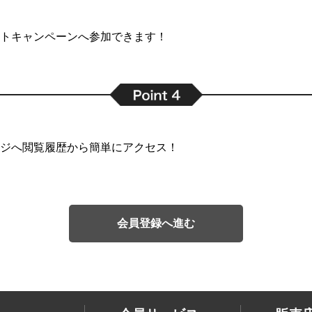
トキャンペーンへ参加できます！
ジへ閲覧履歴から簡単にアクセス！
会員登録へ進む