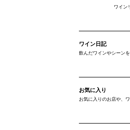
ワイン
ワイン日記
飲んだワインやシーンを”
お気に入り
お気に入りのお店や、ワ