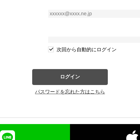
次回から自動的にログイン
ログイン
パスワードを忘れた方はこちら