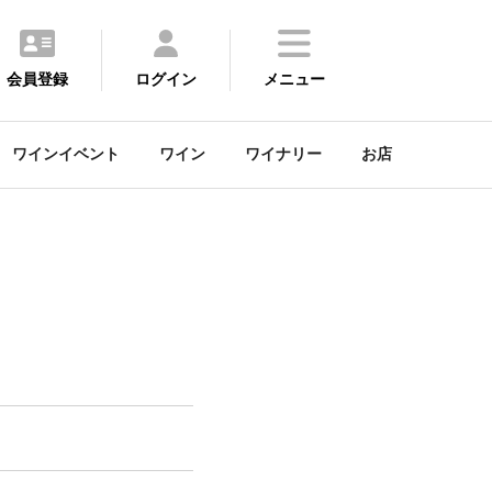
会員登録
ログイン
メニュー
ワインイベント
ワイン
ワイナリー
お店