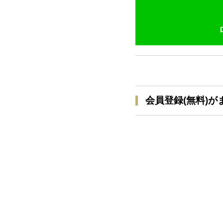
会員登録(無料)が