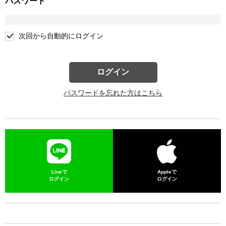
パスワード
次回から自動的にログイン
ログイン
パスワードを忘れた方はこちら
Lineで
Appleで
ログイン
ログイン