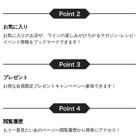
お気に入り
お気に入りのお店や、ワインの楽しみがひろがるマガジン･レシピ･
イベント情報をブックマークできます！
プレゼント
お得な会員限定プレゼントキャンペーンへ参加できます！
閲覧履歴
もう一度見たいあのページへ閲覧履歴から簡単にアクセス！