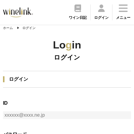
ワイン日記
ログイン
メニュー
ホーム
ログイン
Lo
g
in
ログイン
ログイン
ID