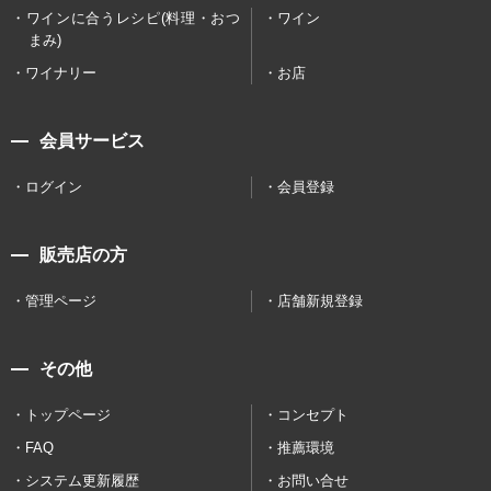
ワインに合うレシピ(料理・おつ
ワイン
まみ)
ワイナリー
お店
会員サービス
ログイン
会員登録
販売店の方
管理ページ
店舗新規登録
その他
トップページ
コンセプト
FAQ
推薦環境
システム更新履歴
お問い合せ