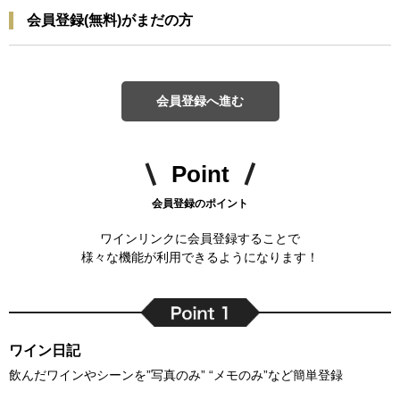
会員登録(無料)がまだの方
会員登録へ進む
Point
会員登録のポイント
ワインリンクに会員登録することで
様々な機能が利用できるようになります！
ワイン日記
飲んだワインやシーンを”写真のみ” “メモのみ”など簡単登録