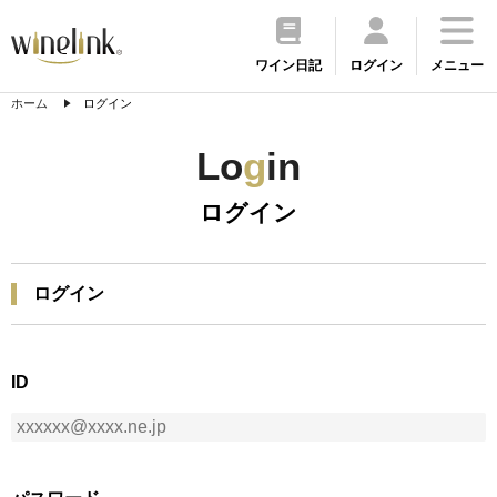
ワイン日記
ログイン
メニュー
ホーム
ログイン
Lo
g
in
ログイン
ログイン
ID