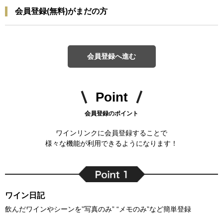
会員登録(無料)がまだの方
会員登録へ進む
Point
会員登録のポイント
ワインリンクに会員登録することで
様々な機能が利用できるようになります！
ワイン日記
飲んだワインやシーンを”写真のみ” “メモのみ”など簡単登録