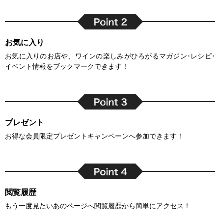
お気に入り
お気に入りのお店や、ワインの楽しみがひろがるマガジン･レシピ･
イベント情報をブックマークできます！
プレゼント
お得な会員限定プレゼントキャンペーンへ参加できます！
閲覧履歴
もう一度見たいあのページへ閲覧履歴から簡単にアクセス！