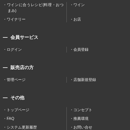
ワインに合うレシピ(料理・おつ
ワイン
まみ)
ワイナリー
お店
会員サービス
ログイン
会員登録
販売店の方
管理ページ
店舗新規登録
その他
トップページ
コンセプト
FAQ
推薦環境
システム更新履歴
お問い合せ