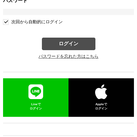
パスワード
次回から自動的にログイン
ログイン
パスワードを忘れた方はこちら
Lineで
Appleで
ログイン
ログイン