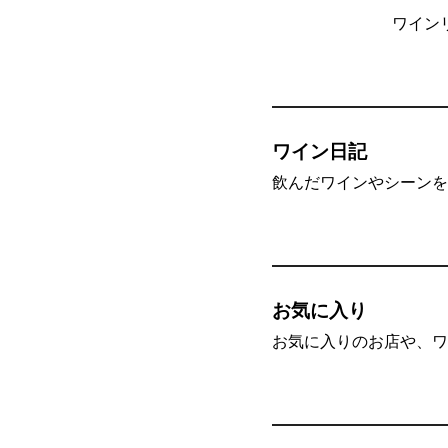
ワイン
ワイン日記
飲んだワインやシーンを”
お気に入り
お気に入りのお店や、ワ