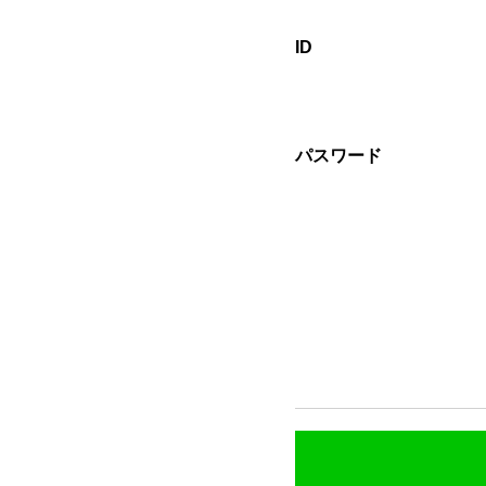
ID
パスワード