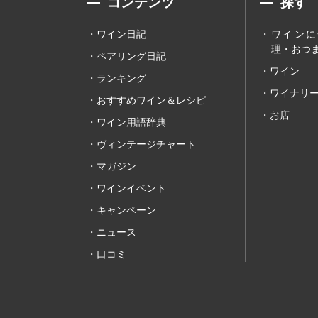
コンテンツ
探す
ワイン日記
ワインに
理・おつま
ペアリング日記
ワイン
ランキング
ワイナリ
おすすめワイン＆レシピ
お店
ワイン用語辞典
ヴィンテージチャート
マガジン
ワインイベント
キャンペーン
ニュース
口コミ