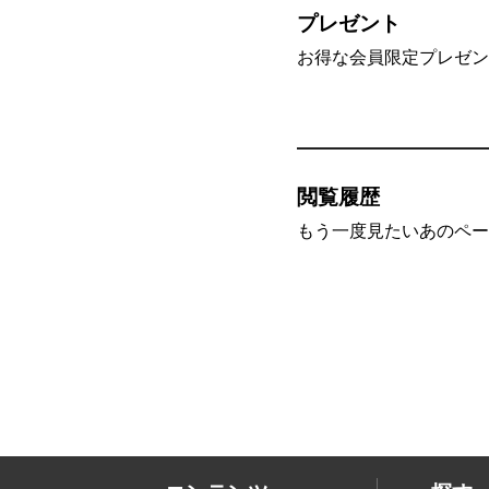
プレゼント
お得な会員限定プレゼン
閲覧履歴
もう一度見たいあのペー