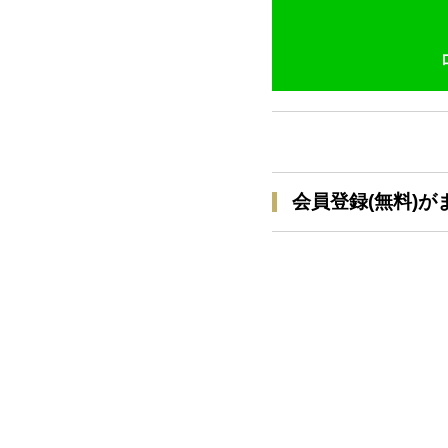
会員登録(無料)が