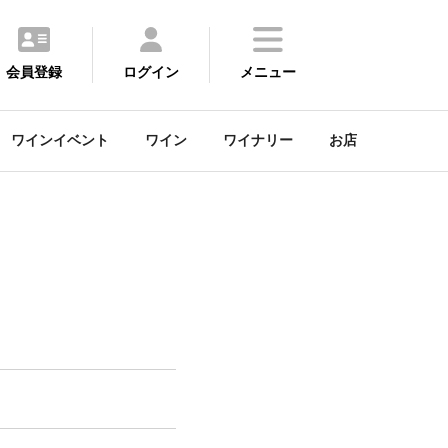
会員登録
ログイン
メニュー
ワインイベント
ワイン
ワイナリー
お店