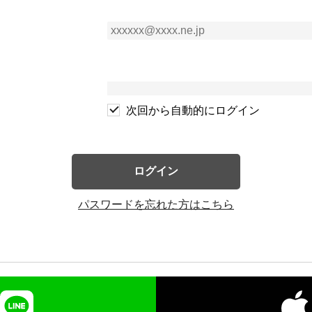
次回から自動的にログイン
ログイン
パスワードを忘れた方はこちら