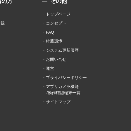
店の方
その他
ジ
トップページ
登録
コンセプト
FAQ
推薦環境
システム更新履歴
お問い合せ
運営
プライバシーポリシー
アプリカメラ機能
/動作確認端末一覧
サイトマップ