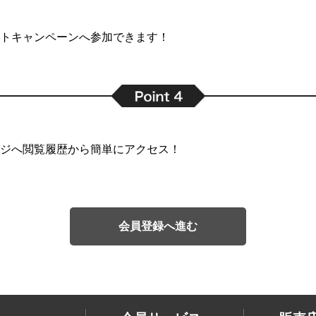
トキャンペーンへ参加できます！
ジへ閲覧履歴から簡単にアクセス！
会員登録へ進む