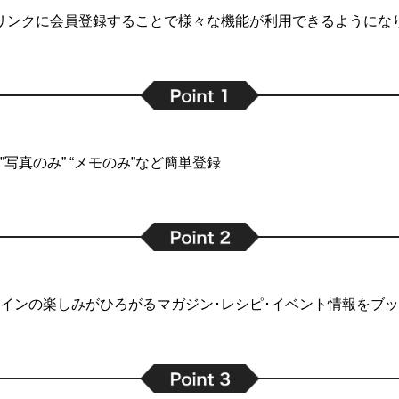
リンクに会員登録することで
様々な機能が利用できるようにな
写真のみ” “メモのみ”など簡単登録
インの楽しみがひろがるマガジン･レシピ･イベント情報をブ