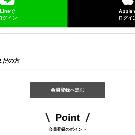
Lineで
Apple
ログイン
ログイ
まだの方
会員登録へ進む
Point
会員登録のポイント