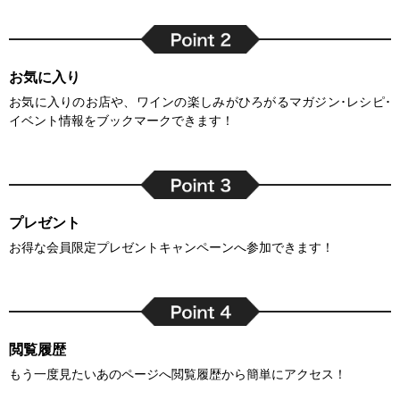
お気に入り
お気に入りのお店や、ワインの楽しみがひろがるマガジン･レシピ･
イベント情報をブックマークできます！
プレゼント
お得な会員限定プレゼントキャンペーンへ参加できます！
閲覧履歴
もう一度見たいあのページへ閲覧履歴から簡単にアクセス！