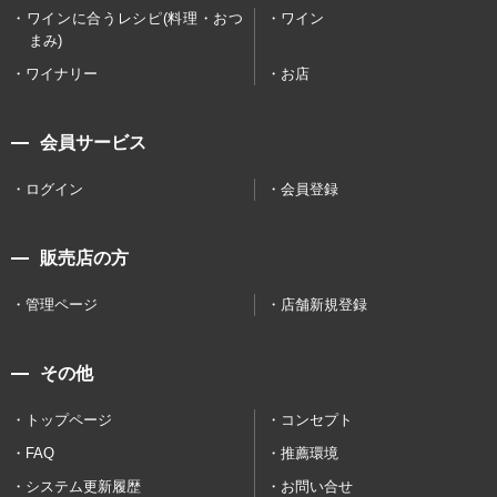
ワインに合うレシピ(料理・おつ
ワイン
まみ)
ワイナリー
お店
会員サービス
ログイン
会員登録
販売店の方
管理ページ
店舗新規登録
その他
トップページ
コンセプト
FAQ
推薦環境
システム更新履歴
お問い合せ