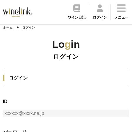
ワイン日記
ログイン
メニュー
ホーム
ログイン
Lo
g
in
ログイン
ログイン
ID