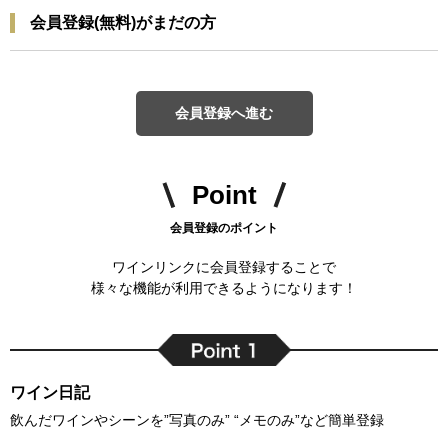
会員登録(無料)がまだの方
会員登録へ進む
Point
会員登録のポイント
ワインリンクに会員登録することで
様々な機能が利用できるようになります！
ワイン日記
飲んだワインやシーンを”写真のみ” “メモのみ”など簡単登録