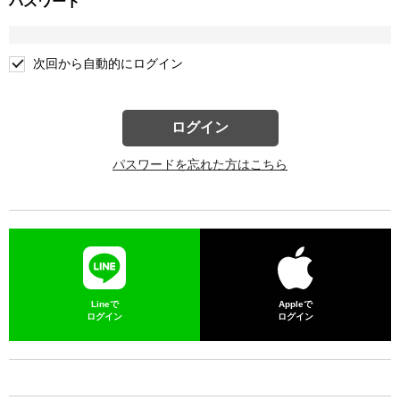
パスワード
次回から自動的にログイン
ログイン
パスワードを忘れた方はこちら
Lineで
Appleで
ログイン
ログイン