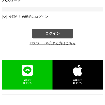
パスワード
次回から自動的にログイン
ログイン
パスワードを忘れた方はこちら
Lineで
Appleで
ログイン
ログイン