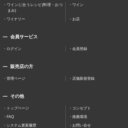
ワインに合うレシピ(料理・おつ
ワイン
まみ)
ワイナリー
お店
会員サービス
ログイン
会員登録
販売店の方
管理ページ
店舗新規登録
その他
トップページ
コンセプト
FAQ
推薦環境
システム更新履歴
お問い合せ