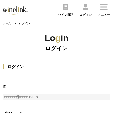
ワイン日記
ログイン
メニュー
ホーム
ログイン
Lo
g
in
ログイン
ログイン
ID