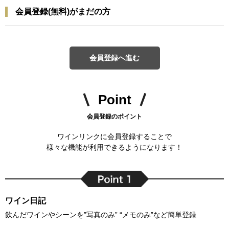
会員登録(無料)がまだの方
会員登録へ進む
Point
会員登録のポイント
ワインリンクに会員登録することで
様々な機能が利用できるようになります！
ワイン日記
飲んだワインやシーンを”写真のみ” “メモのみ”など簡単登録