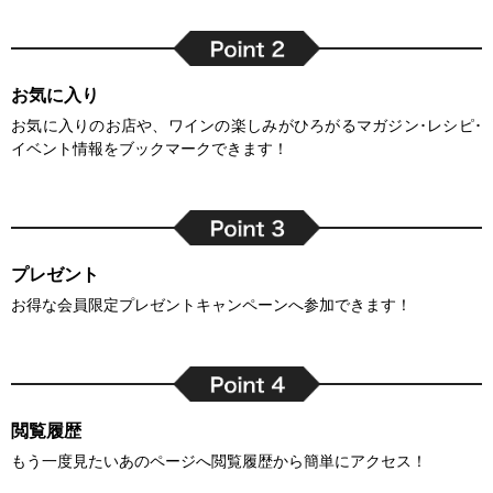
お気に入り
お気に入りのお店や、ワインの楽しみがひろがるマガジン･レシピ･
イベント情報をブックマークできます！
プレゼント
お得な会員限定プレゼントキャンペーンへ参加できます！
閲覧履歴
もう一度見たいあのページへ閲覧履歴から簡単にアクセス！