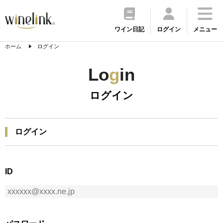
ワイン日記
ログイン
メニュー
ホーム
ログイン
Lo
g
in
ログイン
ログイン
ID