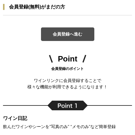
会員登録(無料)がまだの方
会員登録へ進む
Point
会員登録のポイント
ワインリンクに会員登録することで
様々な機能が利用できるようになります！
ワイン日記
飲んだワインやシーンを”写真のみ” “メモのみ”など簡単登録