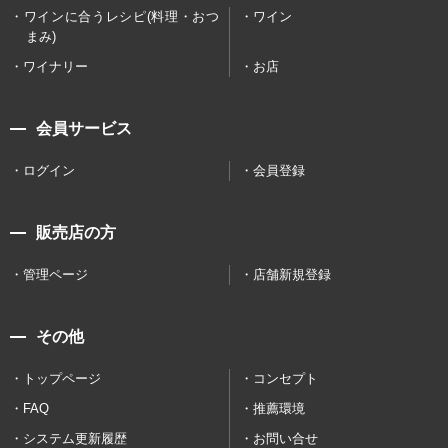
ワインに合うレシピ(料理・おつ
ワイン
まみ)
ワイナリー
お店
会員サービス
ログイン
会員登録
販売店の方
管理ページ
店舗新規登録
その他
トップページ
コンセプト
FAQ
推薦環境
システム更新履歴
お問い合せ