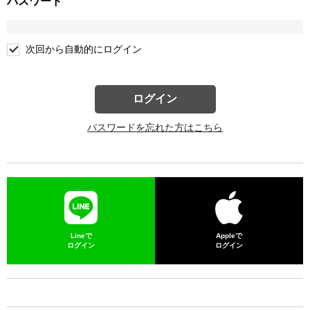
パスワード
次回から自動的にログイン
ログイン
パスワードを忘れた方はこちら
Lineで
Appleで
ログイン
ログイン