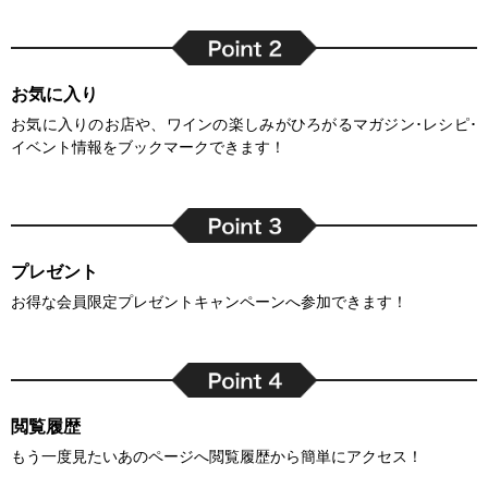
お気に入り
お気に入りのお店や、ワインの楽しみがひろがるマガジン･レシピ･
イベント情報をブックマークできます！
プレゼント
お得な会員限定プレゼントキャンペーンへ参加できます！
閲覧履歴
もう一度見たいあのページへ閲覧履歴から簡単にアクセス！