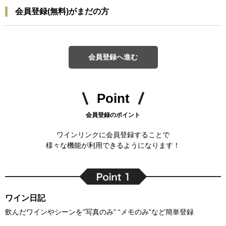
会員登録(無料)がまだの方
会員登録へ進む
Point
会員登録のポイント
ワインリンクに会員登録することで
様々な機能が利用できるようになります！
ワイン日記
飲んだワインやシーンを”写真のみ” “メモのみ”など簡単登録