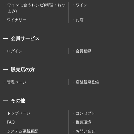
ワインに合うレシピ(料理・おつ
ワイン
まみ)
ワイナリー
お店
会員サービス
ログイン
会員登録
販売店の方
管理ページ
店舗新規登録
その他
トップページ
コンセプト
FAQ
推薦環境
システム更新履歴
お問い合せ