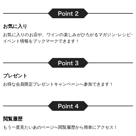
お気に入り
お気に入りのお店や、ワインの楽しみがひろがるマガジン･レシピ･
イベント情報をブックマークできます！
プレゼント
お得な会員限定プレゼントキャンペーンへ参加できます！
閲覧履歴
もう一度見たいあのページへ閲覧履歴から簡単にアクセス！