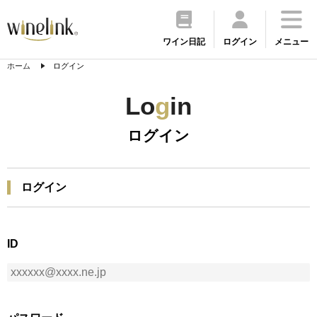
ワイン日記
ログイン
メニュー
ホーム
ログイン
Lo
g
in
ログイン
ログイン
ID