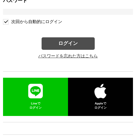
パスワード
次回から自動的にログイン
ログイン
パスワードを忘れた方はこちら
Lineで
Appleで
ログイン
ログイン