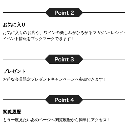
お気に入り
お気に入りのお店や、ワインの楽しみがひろがるマガジン･レシピ･
イベント情報をブックマークできます！
プレゼント
お得な会員限定プレゼントキャンペーンへ参加できます！
閲覧履歴
もう一度見たいあのページへ閲覧履歴から簡単にアクセス！