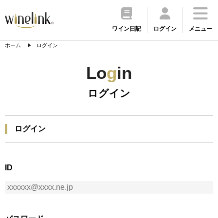
ワイン日記
ログイン
メニュー
ホーム
ログイン
Lo
g
in
ログイン
ログイン
ID