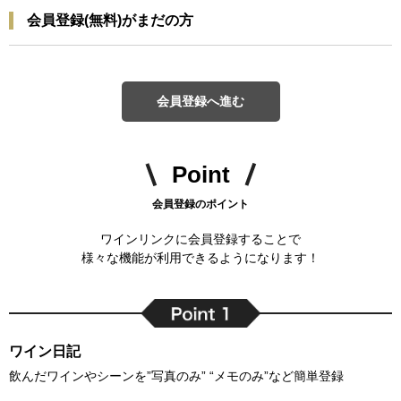
会員登録(無料)がまだの方
会員登録へ進む
Point
会員登録のポイント
ワインリンクに会員登録することで
様々な機能が利用できるようになります！
ワイン日記
飲んだワインやシーンを”写真のみ” “メモのみ”など簡単登録