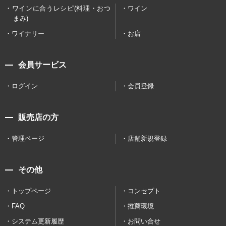
ワインに合うレシピ(料理・おつ
ワイン
まみ)
ワイナリー
お店
会員サービス
ログイン
会員登録
販売店の方
管理ページ
店舗新規登録
その他
トップページ
コンセプト
FAQ
推薦環境
システム更新履歴
お問い合せ