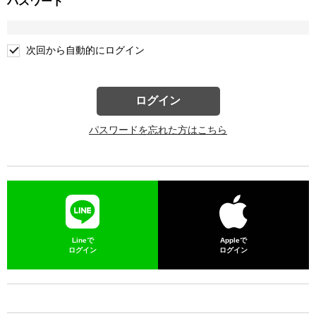
パスワード
次回から自動的にログイン
ログイン
パスワードを忘れた方はこちら
Lineで
Appleで
ログイン
ログイン