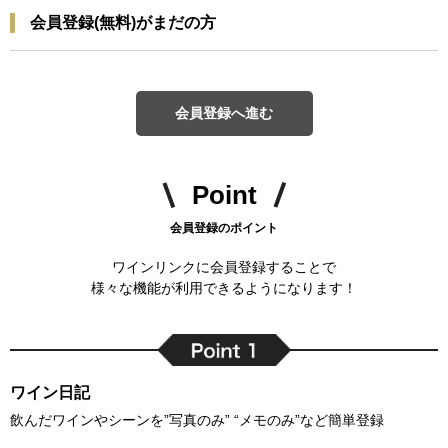
会員登録(無料)がまだの方
会員登録へ進む
Point
会員登録のポイント
ワインリンクに会員登録することで
様々な機能が利用できるようになります！
ワイン日記
飲んだワインやシーンを”写真のみ” “メモのみ”など簡単登録