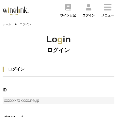
ワイン日記
ログイン
メニュー
ホーム
ログイン
Lo
g
in
ログイン
ログイン
ID