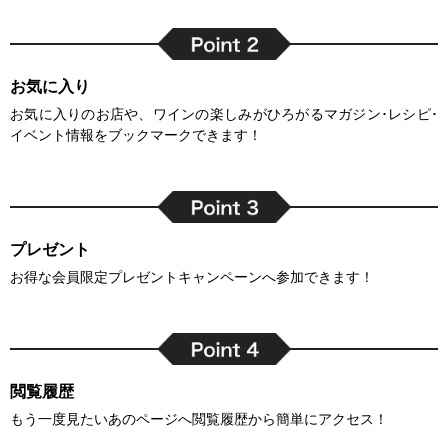
お気に入り
お気に入りのお店や、ワインの楽しみがひろがるマガジン･レシピ･
イベント情報をブックマークできます！
プレゼント
お得な会員限定プレゼントキャンペーンへ参加できます！
閲覧履歴
もう一度見たいあのページへ閲覧履歴から簡単にアクセス！