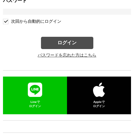
パスワード
次回から自動的にログイン
ログイン
パスワードを忘れた方はこちら
Lineで
Appleで
ログイン
ログイン