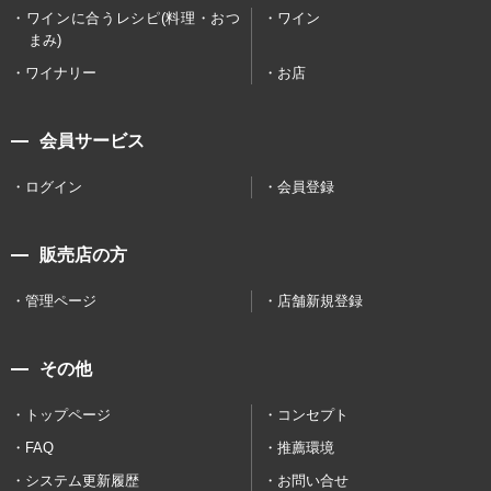
ワインに合うレシピ(料理・おつ
ワイン
まみ)
ワイナリー
お店
会員サービス
ログイン
会員登録
販売店の方
管理ページ
店舗新規登録
その他
トップページ
コンセプト
FAQ
推薦環境
システム更新履歴
お問い合せ