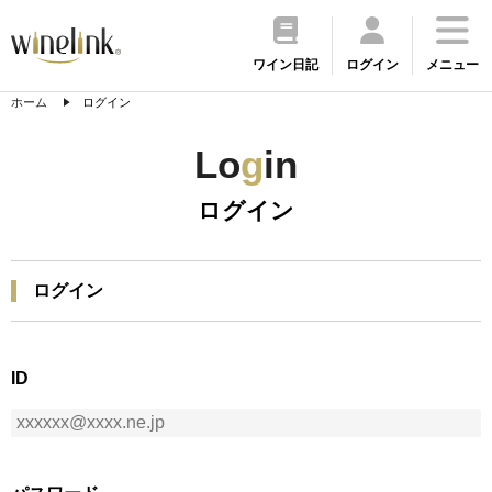
ワイン日記
ログイン
メニュー
ホーム
ログイン
Lo
g
in
ログイン
ログイン
ID