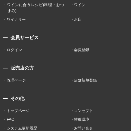
ワインに合うレシピ(料理・おつ
ワイン
まみ)
ワイナリー
お店
会員サービス
ログイン
会員登録
販売店の方
管理ページ
店舗新規登録
その他
トップページ
コンセプト
FAQ
推薦環境
システム更新履歴
お問い合せ