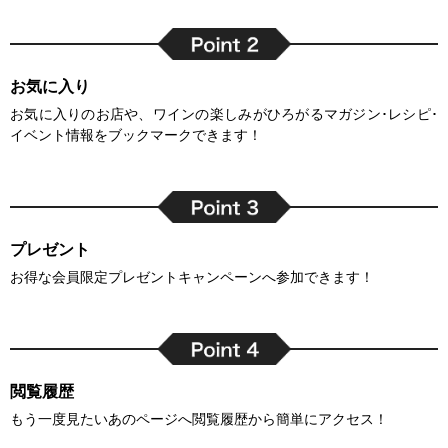
お気に入り
お気に入りのお店や、ワインの楽しみがひろがるマガジン･レシピ･
イベント情報をブックマークできます！
プレゼント
お得な会員限定プレゼントキャンペーンへ参加できます！
閲覧履歴
もう一度見たいあのページへ閲覧履歴から簡単にアクセス！