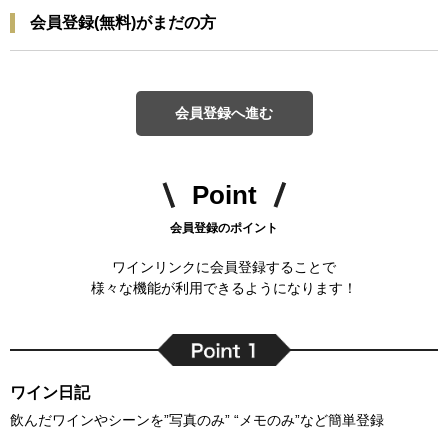
会員登録(無料)がまだの方
会員登録へ進む
Point
会員登録のポイント
ワインリンクに会員登録することで
様々な機能が利用できるようになります！
ワイン日記
飲んだワインやシーンを”写真のみ” “メモのみ”など簡単登録