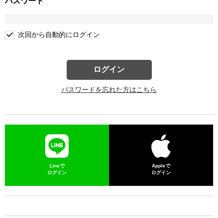
パスワード
次回から自動的にログイン
ログイン
パスワードを忘れた方はこちら
Lineで
Appleで
ログイン
ログイン