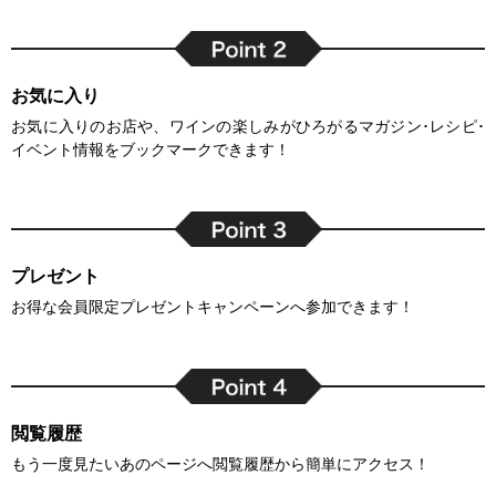
お気に入り
お気に入りのお店や、ワインの楽しみがひろがるマガジン･レシピ･
イベント情報をブックマークできます！
プレゼント
お得な会員限定プレゼントキャンペーンへ参加できます！
閲覧履歴
もう一度見たいあのページへ閲覧履歴から簡単にアクセス！