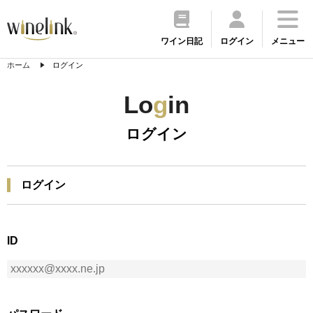
ワイン日記
ログイン
メニュー
ホーム
ログイン
Lo
g
in
ログイン
ログイン
ID