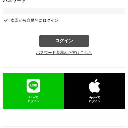
パスワード
次回から自動的にログイン
ログイン
パスワードを忘れた方はこちら
Lineで
Appleで
ログイン
ログイン