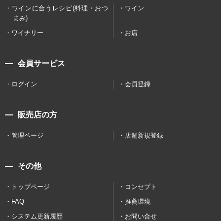
ワインに合うレシピ(料理・おつ
ワイン
まみ)
ワイナリー
お店
会員サービス
ログイン
会員登録
販売店の方
管理ページ
店舗新規登録
その他
トップページ
コンセプト
FAQ
推薦環境
システム更新履歴
お問い合せ