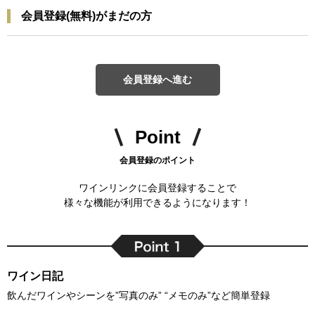
会員登録(無料)がまだの方
会員登録へ進む
Point
会員登録のポイント
ワインリンクに会員登録することで
様々な機能が利用できるようになります！
ワイン日記
飲んだワインやシーンを”写真のみ” “メモのみ”など簡単登録