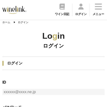
ワイン日記
ログイン
メニュー
ホーム
ログイン
Lo
g
in
ログイン
ログイン
ID