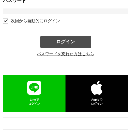
パスワード
次回から自動的にログイン
ログイン
パスワードを忘れた方はこちら
Lineで
Appleで
ログイン
ログイン