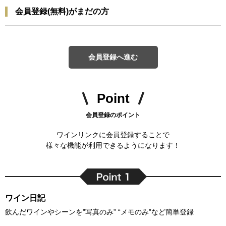
会員登録(無料)がまだの方
会員登録へ進む
Point
会員登録のポイント
ワインリンクに会員登録することで
様々な機能が利用できるようになります！
ワイン日記
飲んだワインやシーンを”写真のみ” “メモのみ”など簡単登録