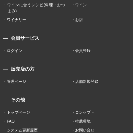
ワインに合うレシピ(料理・おつ
ワイン
まみ)
ワイナリー
お店
会員サービス
ログイン
会員登録
販売店の方
管理ページ
店舗新規登録
その他
トップページ
コンセプト
FAQ
推薦環境
システム更新履歴
お問い合せ