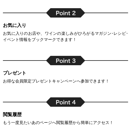
お気に入り
お気に入りのお店や、ワインの楽しみがひろがるマガジン･レシピ･
イベント情報をブックマークできます！
プレゼント
お得な会員限定プレゼントキャンペーンへ参加できます！
閲覧履歴
もう一度見たいあのページへ閲覧履歴から簡単にアクセス！