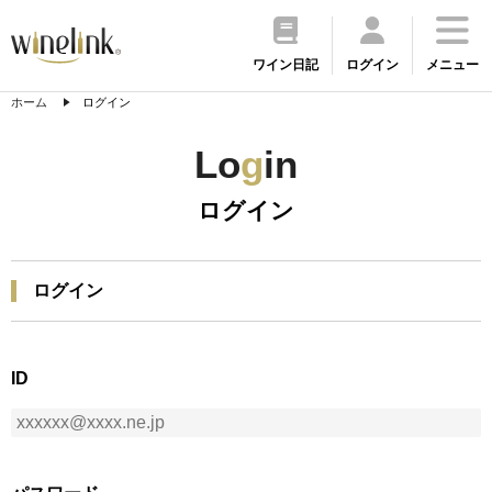
ワイン日記
ログイン
メニュー
ホーム
ログイン
Lo
g
in
ログイン
ログイン
ID