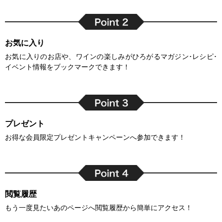
お気に入り
お気に入りのお店や、ワインの楽しみがひろがるマガジン･レシピ･
イベント情報をブックマークできます！
プレゼント
お得な会員限定プレゼントキャンペーンへ参加できます！
閲覧履歴
もう一度見たいあのページへ閲覧履歴から簡単にアクセス！