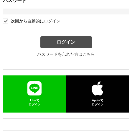
パスワード
次回から自動的にログイン
ログイン
パスワードを忘れた方はこちら
Lineで
Appleで
ログイン
ログイン