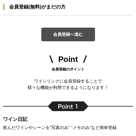
会員登録(無料)がまだの方
会員登録へ進む
Point
会員登録のポイント
ワインリンクに会員登録することで
様々な機能が利用できるようになります！
ワイン日記
飲んだワインやシーンを”写真のみ” “メモのみ”など簡単登録