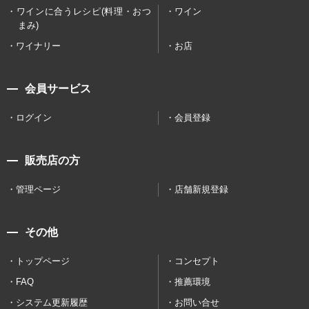
ワインに合うレシピ(料理・おつ
ワイン
まみ)
ワイナリー
お店
会員サービス
ログイン
会員登録
販売店の方
管理ページ
店舗新規登録
その他
トップページ
コンセプト
FAQ
推薦環境
システム更新履歴
お問い合せ