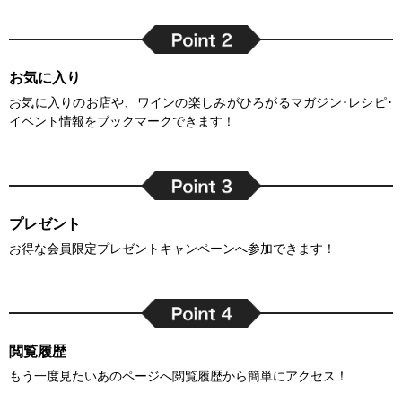
お気に入り
お気に入りのお店や、ワインの楽しみがひろがるマガジン･レシピ･
イベント情報をブックマークできます！
プレゼント
お得な会員限定プレゼントキャンペーンへ参加できます！
閲覧履歴
もう一度見たいあのページへ閲覧履歴から簡単にアクセス！