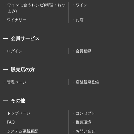
ワインに合うレシピ(料理・おつ
ワイン
まみ)
ワイナリー
お店
会員サービス
ログイン
会員登録
販売店の方
管理ページ
店舗新規登録
その他
トップページ
コンセプト
FAQ
推薦環境
システム更新履歴
お問い合せ