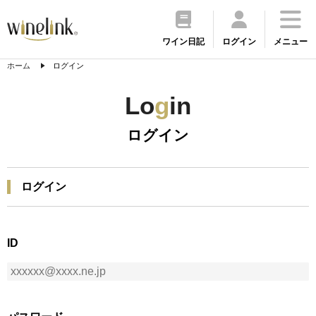
ワイン日記
ログイン
メニュー
ホーム
ログイン
Lo
g
in
ログイン
ログイン
ID