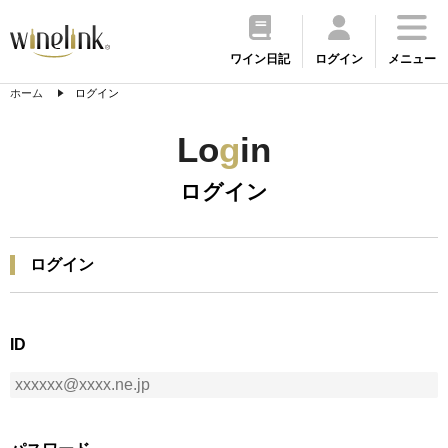
ワイン日記
ログイン
メニュー
ホーム
ログイン
Lo
g
in
ログイン
ログイン
ID