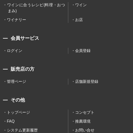
ワインに合うレシピ(料理・おつ
ワイン
まみ)
ワイナリー
お店
会員サービス
ログイン
会員登録
販売店の方
管理ページ
店舗新規登録
その他
トップページ
コンセプト
FAQ
推薦環境
システム更新履歴
お問い合せ