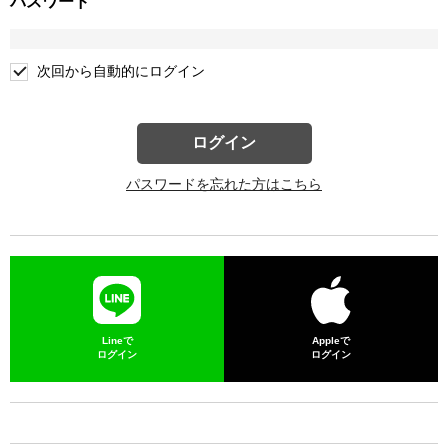
パスワード
次回から自動的にログイン
ログイン
パスワードを忘れた方はこちら
Lineで
Appleで
ログイン
ログイン