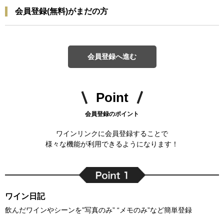
会員登録(無料)がまだの方
会員登録へ進む
Point
会員登録のポイント
ワインリンクに会員登録することで
様々な機能が利用できるようになります！
ワイン日記
飲んだワインやシーンを”写真のみ” “メモのみ”など簡単登録