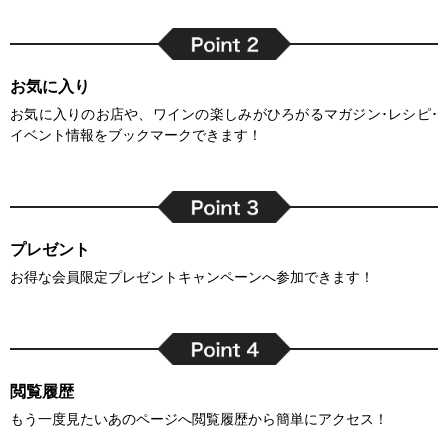
お気に入り
お気に入りのお店や、ワインの楽しみがひろがるマガジン･レシピ･
イベント情報をブックマークできます！
プレゼント
お得な会員限定プレゼントキャンペーンへ参加できます！
閲覧履歴
もう一度見たいあのページへ閲覧履歴から簡単にアクセス！