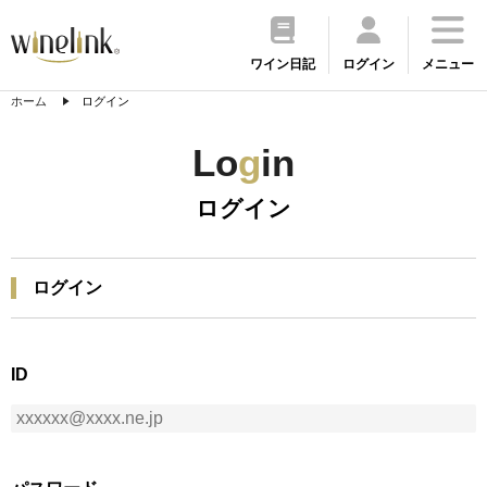
ワイン日記
ログイン
メニュー
ホーム
ログイン
Lo
g
in
ログイン
ログイン
ID