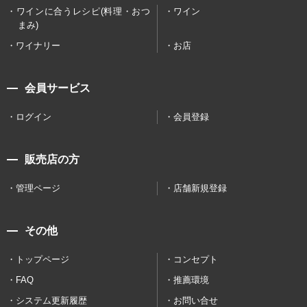
ワインに合うレシピ(料理・おつ
ワイン
まみ)
ワイナリー
お店
会員サービス
ログイン
会員登録
販売店の方
管理ページ
店舗新規登録
その他
トップページ
コンセプト
FAQ
推薦環境
システム更新履歴
お問い合せ