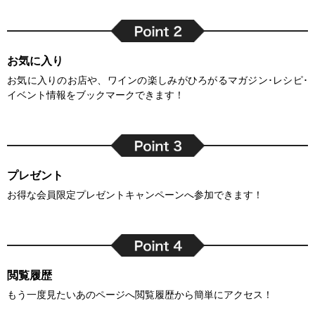
お気に入り
お気に入りのお店や、ワインの楽しみがひろがるマガジン･レシピ･
イベント情報をブックマークできます！
プレゼント
お得な会員限定プレゼントキャンペーンへ参加できます！
閲覧履歴
もう一度見たいあのページへ閲覧履歴から簡単にアクセス！