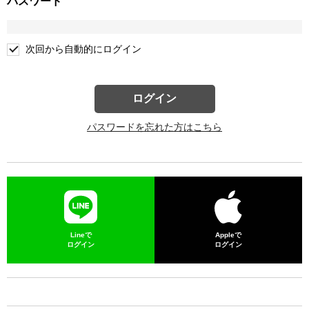
パスワード
次回から自動的にログイン
ログイン
パスワードを忘れた方はこちら
Lineで
Appleで
ログイン
ログイン