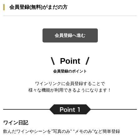
会員登録(無料)がまだの方
会員登録へ進む
Point
会員登録のポイント
ワインリンクに会員登録することで
様々な機能が利用できるようになります！
ワイン日記
飲んだワインやシーンを”写真のみ” “メモのみ”など簡単登録