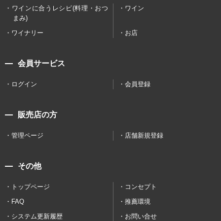
ワインに合うレシピ(料理・おつ
ワイン
まみ)
ワイナリー
お店
会員サービス
ログイン
会員登録
販売店の方
管理ページ
店舗新規登録
その他
トップページ
コンセプト
FAQ
推薦環境
システム更新履歴
お問い合せ