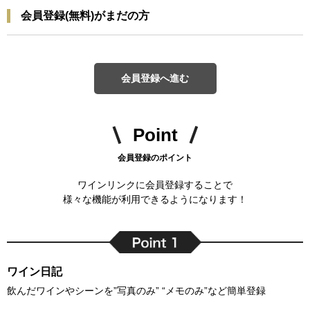
会員登録(無料)がまだの方
会員登録へ進む
Point
会員登録のポイント
ワインリンクに会員登録することで
様々な機能が利用できるようになります！
ワイン日記
飲んだワインやシーンを”写真のみ” “メモのみ”など簡単登録