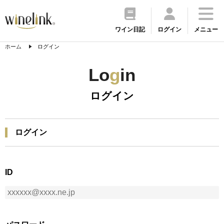
ワイン日記
ログイン
メニュー
ホーム
ログイン
Lo
g
in
ログイン
ログイン
ID