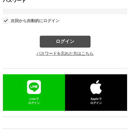
パスワード
次回から自動的にログイン
ログイン
パスワードを忘れた方はこちら
Lineで
Appleで
ログイン
ログイン