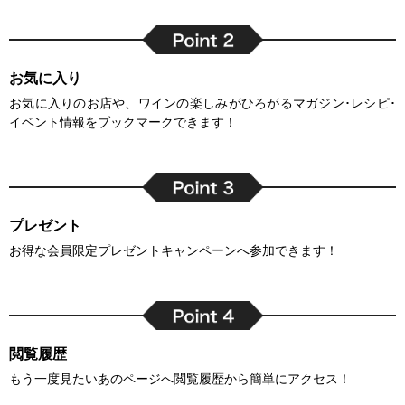
お気に入り
お気に入りのお店や、ワインの楽しみがひろがるマガジン･レシピ･
イベント情報をブックマークできます！
プレゼント
お得な会員限定プレゼントキャンペーンへ参加できます！
閲覧履歴
もう一度見たいあのページへ閲覧履歴から簡単にアクセス！