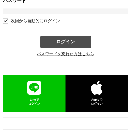
パスワード
次回から自動的にログイン
ログイン
パスワードを忘れた方はこちら
Lineで
Appleで
ログイン
ログイン