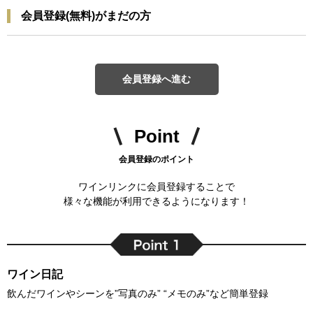
会員登録(無料)がまだの方
会員登録へ進む
Point
会員登録のポイント
ワインリンクに会員登録することで
様々な機能が利用できるようになります！
ワイン日記
飲んだワインやシーンを”写真のみ” “メモのみ”など簡単登録