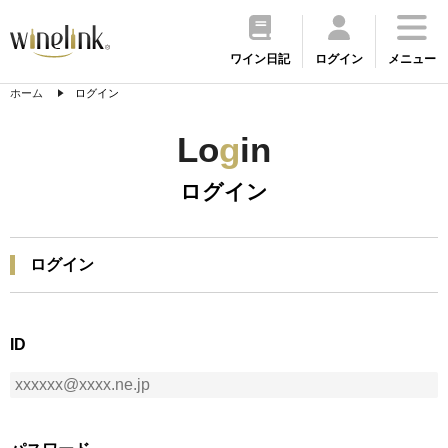
ワイン日記
ログイン
メニュー
ホーム
ログイン
Lo
g
in
ログイン
ログイン
ID