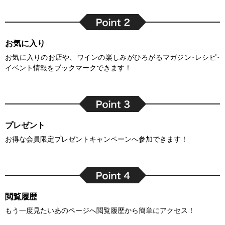
お気に入り
お気に入りのお店や、ワインの楽しみがひろがるマガジン･レシピ･
イベント情報をブックマークできます！
プレゼント
お得な会員限定プレゼントキャンペーンへ参加できます！
閲覧履歴
もう一度見たいあのページへ閲覧履歴から簡単にアクセス！