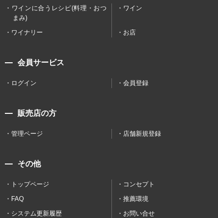
ワインに合うレシピ(料理・おつ
ワイン
まみ)
ワイナリー
お店
会員サービス
ログイン
会員登録
販売店の方
管理ページ
店舗新規登録
その他
トップページ
コンセプト
FAQ
推薦環境
システム更新履歴
お問い合せ